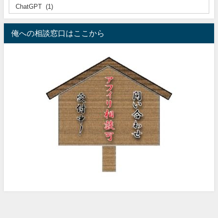
俺への相談窓口はここから