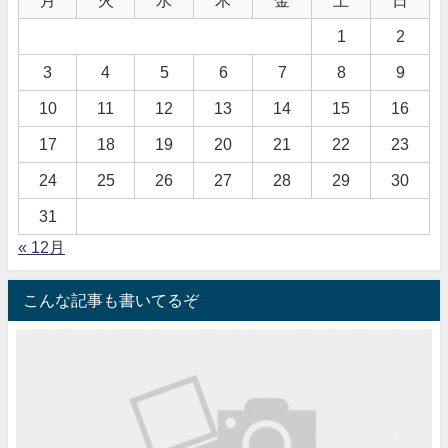
月
火
水
木
金
土
日
1
2
3
4
5
6
7
8
9
10
11
12
13
14
15
16
17
18
19
20
21
22
23
24
25
26
27
28
29
30
31
« 12月
こんな記事も書いてるぞ