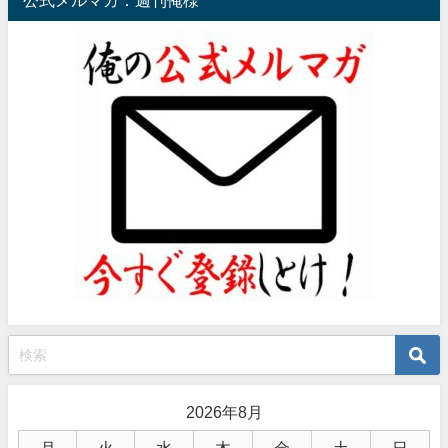
公式メルマガ：週刊俺様
2026年8月