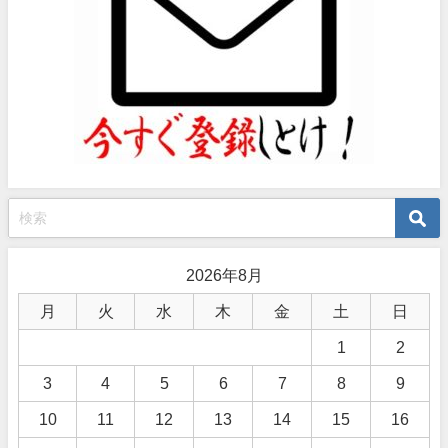
2026年8月
月
火
水
木
金
土
日
1
2
3
4
5
6
7
8
9
10
11
12
13
14
15
16