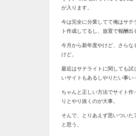
が入ります。
今は完全に分業してて俺はサテ
ト作成してるし、放置で報酬出
今月から新年度やけど、さらな
けど。
最近はサテライトに関しても試
いサイトもあるしやりたい事い
ちゃんと正しい方法でサイト作
りとやり抜くのが大事。
そんで、とりあえず思いついた
と思う。