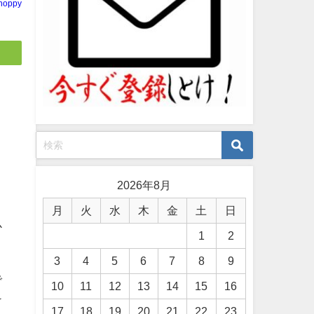
noppy
2026年8月
月
火
水
木
金
土
日
必
1
2
3
4
5
6
7
8
9
で
10
11
12
13
14
15
16
け
17
18
19
20
21
22
23