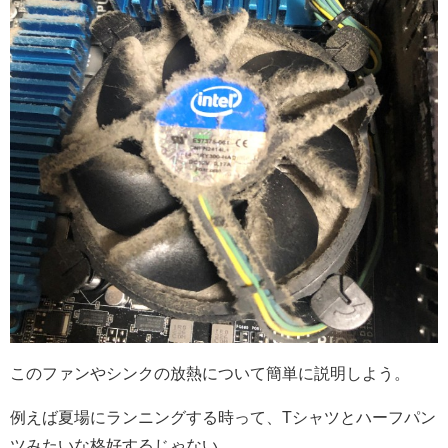
このファンやシンクの放熱について簡単に説明しよう。
例えば夏場にランニングする時って、Tシャツとハーフパン
ツみたいな格好するじゃない。