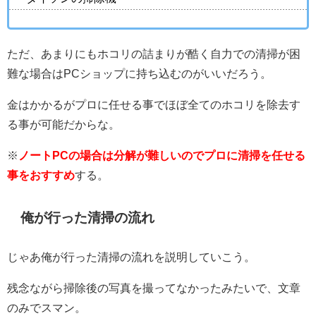
ただ、あまりにもホコリの詰まりが酷く自力での清掃が困
難な場合はPCショップに持ち込むのがいいだろう。
金はかかるがプロに任せる事でほぼ全てのホコリを除去す
る事が可能だからな。
※
ノートPCの場合は分解が難しいのでプロに清掃を任せる
事をおすすめ
する。
俺が行った清掃の流れ
じゃあ俺が行った清掃の流れを説明していこう。
残念ながら掃除後の写真を撮ってなかったみたいで、文章
のみでスマン。