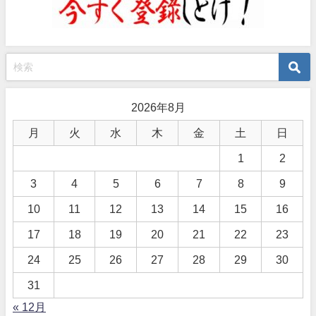
2026年8月
月
火
水
木
金
土
日
1
2
3
4
5
6
7
8
9
10
11
12
13
14
15
16
17
18
19
20
21
22
23
24
25
26
27
28
29
30
31
« 12月