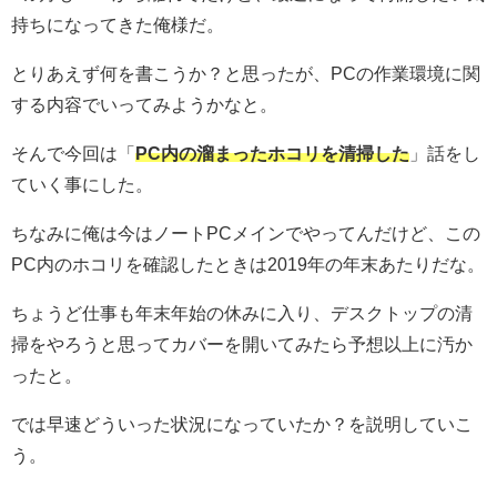
持ちになってきた俺様だ。
とりあえず何を書こうか？と思ったが、PCの作業環境に関
する内容でいってみようかなと。
そんで今回は「
PC内の溜まったホコリを清掃した
」話をし
ていく事にした。
ちなみに俺は今はノートPCメインでやってんだけど、この
PC内のホコリを確認したときは2019年の年末あたりだな。
ちょうど仕事も年末年始の休みに入り、デスクトップの清
掃をやろうと思ってカバーを開いてみたら予想以上に汚か
ったと。
では早速どういった状況になっていたか？を説明していこ
う。