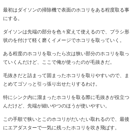
最初はダイソンの掃除機で表面のホコリをある程度取る事
にする。
ダイソンは先端の部分を色々変えて使えるので、ブラシ形
状のを付けて軽く磨くイメージでホコリを取っていく。
ある程度のホコリを取ったら次は狭い部分のホコリを取っ
ていくんだけど、ここで俺が使ったのが毛抜きだ。
毛抜きだと詰まって固まったホコリを取りやすいので、ま
とめてゴソっと引っ張り出せたりするわけ。
特にシンク内に溜まったホコリを取る際に毛抜きが役立つ
んだけど、先端が細いやつのほうが使いやすい。
この手順で狭いとこのホコリがだいたい取れるので、最後
にエアダスターで一気に残ったホコリを吹き飛ばす。