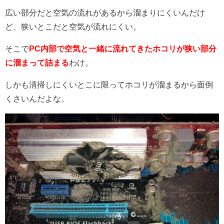
広い部分だと空気の流れがあるから溜まりにくいんだけ
ど、狭いとこだと空気が流れにくい。
そこで
PC内部で空気と一緒に流れてきたホコリが狭い部分
に溜まって詰まる
わけ。
しかも清掃しにくいとこに限ってホコリが溜まるから面倒
くさいんだよな。