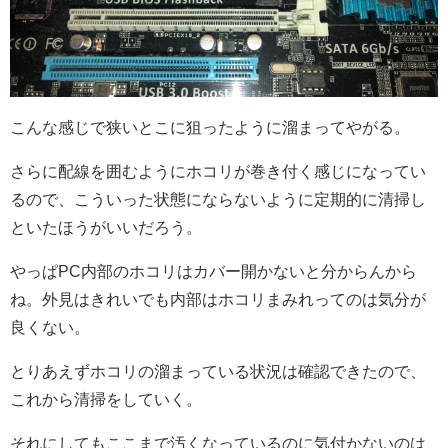
こんな感じで狭いとこに狙ったように溜まってやがる。
さらに配線を囲むようにホコリが巻き付く感じになってい
るので、こういった状態にならないように定期的に清掃し
といたほうがいいだろう。
やっぱPC内部のホコリはカバー開かないと分からんから
ね。外見はきれいでも内部はホコリまみれってのは気分が
良くない。
とりあえずホコリの溜まっている状況は確認できたので、
これから清掃をしていく。
それにしてもここまで汚くなっているのに気付かないのは