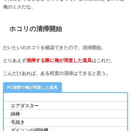
俺のミスだな。
ホコリの清掃開始
だいたいのホコリを確認できたので、清掃開始。
とりあえず
清掃する際に俺が用意した道具
はこれだ。
こんだけあれば、ある程度の清掃はできると思う。
PC清掃で俺が用意した道具
エアダスター
綿棒
毛抜き
ダイソンの掃除機