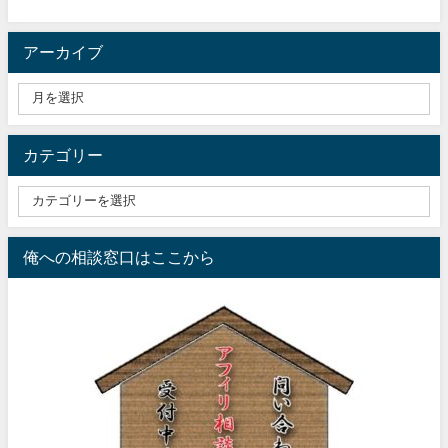
アーカイブ
カテゴリー
俺への相談窓口はここから