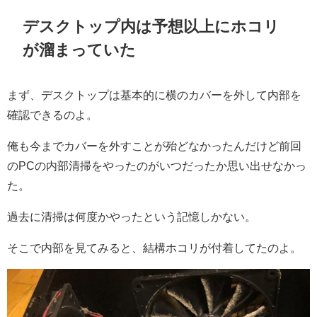
デスクトップ内は予想以上にホコリ
が溜まっていた
まず、デスクトップは基本的に横のカバーを外して内部を
確認できるのよ。
俺も今までカバーを外すことが殆どなかったんだけど前回
のPCの内部清掃をやったのがいつだったか思い出せなかっ
た。
過去に清掃は何度かやったという記憶
しかない。
そこで内部を見てみると、結構ホコリが付着してたのよ。