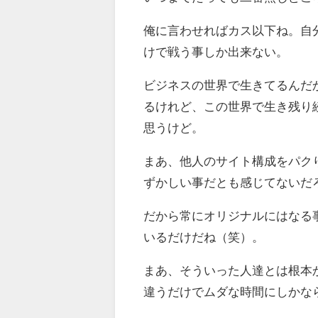
俺に言わせればカス以下ね。自
けで戦う事しか出来ない。
ビジネスの世界で生きてるんだ
るけれど、この世界で生き残り
思うけど。
まあ、他人のサイト構成をパク
ずかしい事だとも感じてないだ
だから常にオリジナルにはなる
いるだけだね（笑）。
まあ、そういった人達とは根本
違うだけでムダな時間にしかな