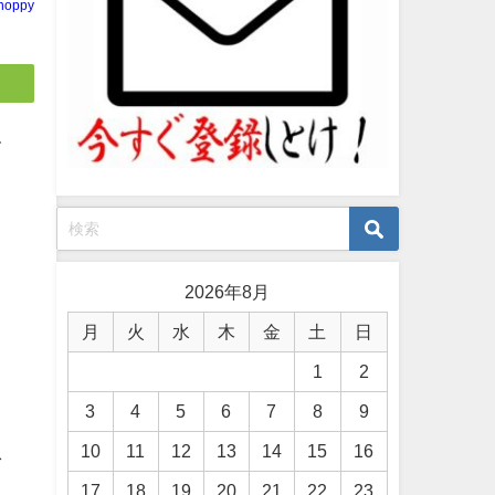
noppy
て
よ
2026年8月
月
火
水
木
金
土
日
1
2
3
4
5
6
7
8
9
10
11
12
13
14
15
16
ネ
17
18
19
20
21
22
23