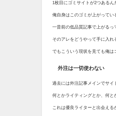
1枚目にゴミサイトが2つあるん
俺自身はこのゴミが上がってい
一昔前の低品質記事で上がるっ
そのアレをどうやって手に入れ
でもこういう現状を見ても俺は
外注は一切使わない
過去には外注記事メインでサイ
何とかライティングとか、何と
これは優良ライターと出会える