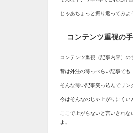
じゃあちょっと振り返ってみよ
コンテンツ重視の手
コンテンツ重視（記事内容）の
昔は外注の薄っぺらい記事でも
そんな薄い記事突っ込んでリン
今はそんなのじゃ上がりにくい
ここで上がらないと言いきれな
よ。