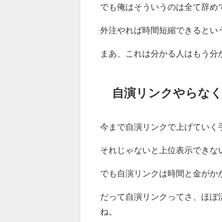
でも俺はそういうのは全て辞め
外注やれば時間短縮できるとい
まあ、これは分かる人はもう分
自演リンクやらなく
今まで自演リンクで上げていく
それじゃないと上位表示できな
でも自演リンクは時間と金がか
だって自演リンクってさ、ほぼ
ね。