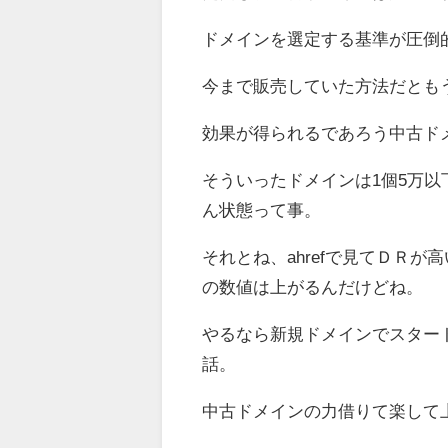
ドメインを選定する基準が圧倒
今まで販売していた方法だとも
効果が得られるであろう中古ド
そういったドメインは1個5万
ん状態って事。
それとね、ahrefで見てＤＲ
の数値は上がるんだけどね。
やるなら新規ドメインでスター
話。
中古ドメインの力借りて楽して