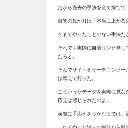
だから過去の手法を全て捨てて
最初の数か月は「本当に上がる
今までやったことのない手法だ
それでも実際に自演リンク無し
だろと。
そんでサイトをサーチコンソー
は増えて行った。
こういったデータを実際に見な
応えは感じられたのよ。
実際に手応えをつかむまでは、
これでやっと過去の手法から離