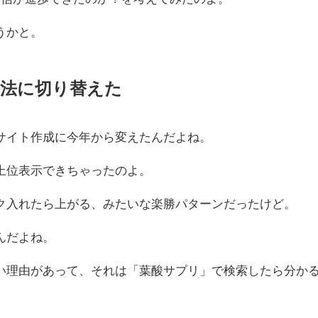
うかと。
法に切り替えた
サイト作成に今年から変えたんだよね。
上位表示できちゃったのよ。
ク入れたら上がる、みたいな楽勝パターンだったけど。
んだよね。
い理由があって、それは「葉酸サプリ」で検索したら分か