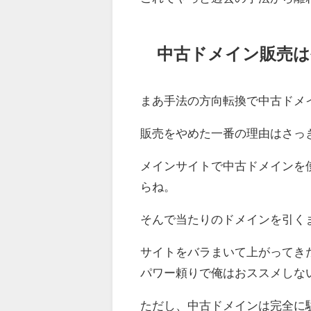
中古ドメイン販売は
まあ手法の方向転換で中古ドメ
販売をやめた一番の理由はさっ
メインサイトで中古ドメインを
らね。
そんで当たりのドメインを引く
サイトをバラまいて上がってき
パワー頼りで俺はおススメしな
ただし、中古ドメインは完全に