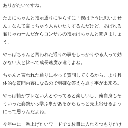
ありがたいですね。
たまにちゃんと指示通りにやらずに「僕はそうは思いませ
ん」なんて言っちゃう人もいたりするんだけど、あばれる
君じゃねーんだからコンサルの指示はちゃんと聞きましょ
う。
やっぱちゃんと言われた通りの事をしっかりやる人って効
かない人と比べて成長速度が違うよね。
ちゃんと言われた通りにやって質問してくるから、より具
体的な質問内容になるので明確な答えを返す事が出来る。
やっぱ軸がブレない人とやってると楽しいし、俺自身もそ
ういった姿勢から学ぶ事があるからもっと売上出せるよう
にって思うんだよね。
今年中に一番上げたいワードで１枚目に入れるつもりだけ