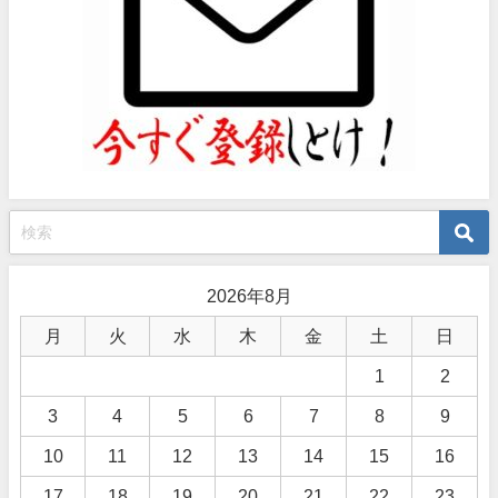
2026年8月
月
火
水
木
金
土
日
1
2
3
4
5
6
7
8
9
10
11
12
13
14
15
16
17
18
19
20
21
22
23