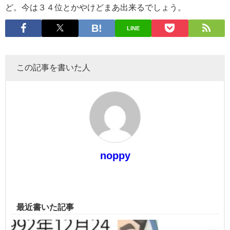
ど。今は３４位とかやけどまあ出来るでしょう。
LINE
この記事を書いた人
noppy
最近書いた記事