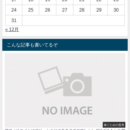
24
25
26
27
28
29
30
31
« 12月
こんな記事も書いてるぞ
稼ぐための思考