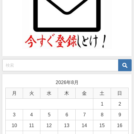
2026年8月
月
火
水
木
金
土
日
1
2
3
4
5
6
7
8
9
10
11
12
13
14
15
16