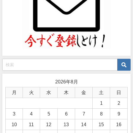
2026年8月
月
火
水
木
金
土
日
1
2
3
4
5
6
7
8
9
10
11
12
13
14
15
16