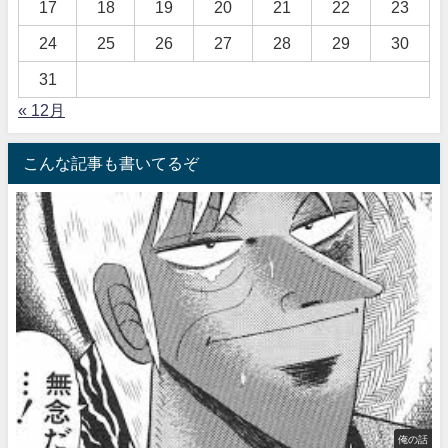
17
18
19
20
21
22
23
24
25
26
27
28
29
30
31
« 12月
こんな記事も書いてるぞ
俺の話