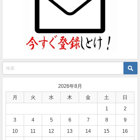
2026年8月
月
火
水
木
金
土
日
1
2
3
4
5
6
7
8
9
10
11
12
13
14
15
16