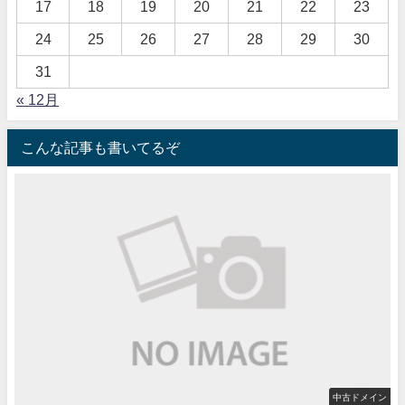
17
18
19
20
21
22
23
24
25
26
27
28
29
30
31
« 12月
こんな記事も書いてるぞ
中古ドメイン