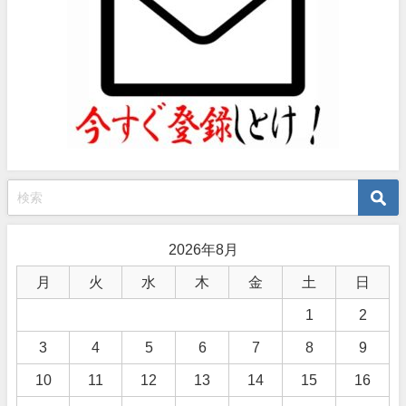
2026年8月
月
火
水
木
金
土
日
1
2
3
4
5
6
7
8
9
10
11
12
13
14
15
16