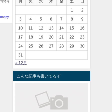
月
火
水
木
金
土
日
が悪さを
1
2
noppy
3
4
5
6
7
8
9
10
11
12
13
14
15
16
17
18
19
20
21
22
23
24
25
26
27
28
29
30
31
« 12月
こんな記事も書いてるぞ