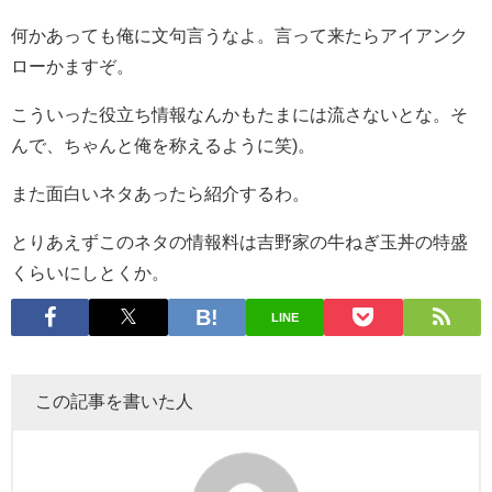
何かあっても俺に文句言うなよ。言って来たらアイアンク
ローかますぞ。
こういった役立ち情報なんかもたまには流さないとな。そ
んで、ちゃんと俺を称えるように笑)。
また面白いネタあったら紹介するわ。
とりあえずこのネタの情報料は吉野家の牛ねぎ玉丼の特盛
くらいにしとくか。
LINE
この記事を書いた人