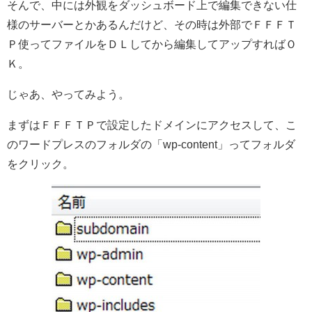
そんで、中には外観をダッシュボード上で編集できない仕
様のサーバーとかあるんだけど、その時は外部でＦＦＦＴ
Ｐ使ってファイルをＤＬしてから編集してアップすればＯ
Ｋ。
じゃあ、やってみよう。
まずはＦＦＦＴＰで設定したドメインにアクセスして、こ
のワードプレスのフォルダの「wp-content」ってフォルダ
をクリック。