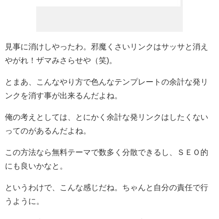
見事に消けしやったわ。邪魔くさいリンクはサッサと消え
やがれ！ザマみさらせや（笑)。
とまあ、こんなやり方で色んなテンプレートの余計な発リ
ンクを消す事が出来るんだよね。
俺の考えとしては、とにかく余計な発リンクはしたくない
ってのがあるんだよね。
この方法なら無料テーマで数多く分散できるし、ＳＥＯ的
にも良いかなと。
というわけで、こんな感じだね。ちゃんと自分の責任で行
うように。