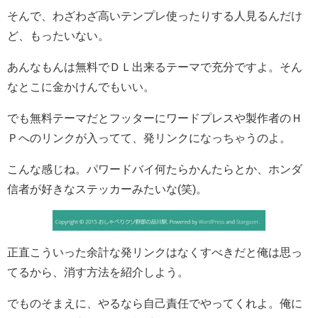
そんで、わざわざ高いテンプレ使ったりする人見るんだけ
ど、もったいない。
あんなもんは無料でＤＬ出来るテーマで充分ですよ。そん
なとこに金かけんでもいい。
でも無料テーマだとフッターにワードプレスや製作者のＨ
Ｐへのリンクが入ってて、発リンクになっちゃうのよ。
こんな感じね。パワードバイ何たらかんたらとか、ホンダ
信者が好きなステッカーみたいな(笑)。
正直こういった余計な発リンクはなくすべきだと俺は思っ
てるから、消す方法を紹介しよう。
でものそまえに、やるなら自己責任でやってくれよ。俺に