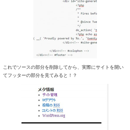
これでソースの部分を削除してから、実際にサイトを開い
てフッターの部分を見てみると！？