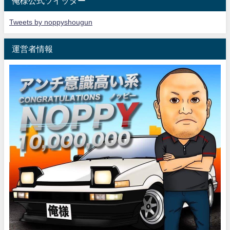
俺様公式ツイッター
Tweets by noppyshougun
運営者情報