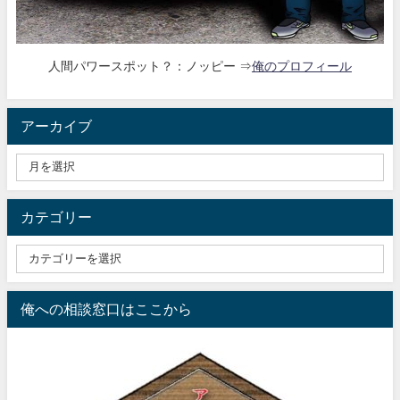
人間パワースポット？：ノッピー ⇒
俺のプロフィール
アーカイブ
カテゴリー
俺への相談窓口はここから