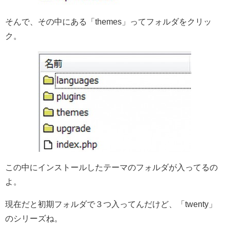
そんで、その中にある「themes」ってフォルダをクリッ
ク。
この中にインストールしたテーマのフォルダが入ってるの
よ。
現在だと初期フォルダで３つ入ってんだけど、「twenty」
のシリーズね。