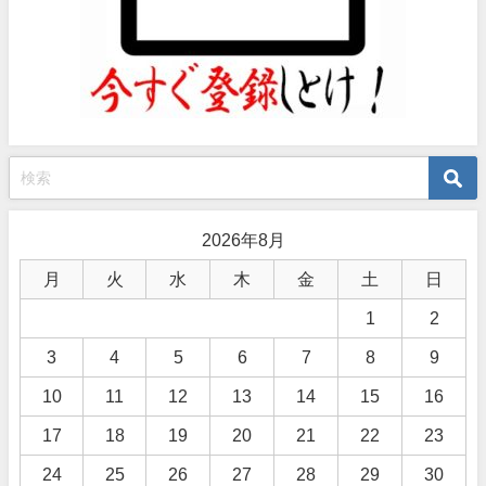
2026年8月
月
火
水
木
金
土
日
1
2
3
4
5
6
7
8
9
10
11
12
13
14
15
16
17
18
19
20
21
22
23
24
25
26
27
28
29
30