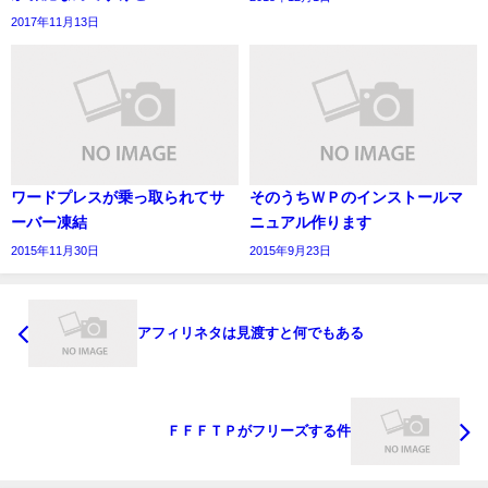
2017年11月13日
ワードプレスが乗っ取られてサ
そのうちＷＰのインストールマ
ーバー凍結
ニュアル作ります
2015年11月30日
2015年9月23日
アフィリネタは見渡すと何でもある
ＦＦＦＴＰがフリーズする件