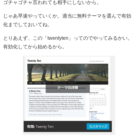
ゴチャゴチャ言われても相手にしないから。
じゃあ早速やっていくか。適当に無料テーマを選んで有効
化までしておいてね。
とりあえず、この「twentyten」ってのでやってみるかい。
有効化してから始めるから。