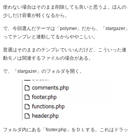
使わない場合はそのまま削除しても良いと思うよ。ほんの
少しだけ容量が軽くなるから。
で、今回選んだテーマは「polymer」だから、「stargazer」
ってテンプレと連動してるからややこしい。
普通はそのままのテンプレでいいんだけど、こういった連
動モノは関連するファイルの場合がある。
で、「stargazer」のフォルダを開く。
フォルダ内にある「footer.php」をＤＬする。これはドラッ