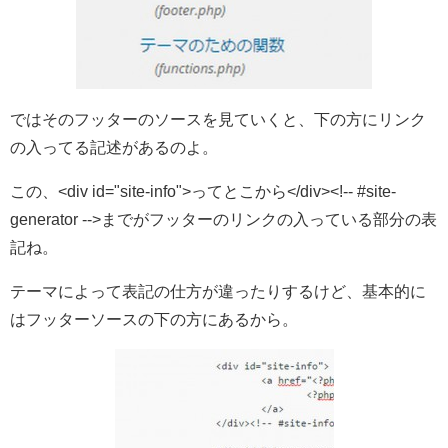
ではそのフッターのソースを見ていくと、下の方にリンク
の入ってる記述があるのよ。
この、<div id="site-info">ってとこから</div><!-- #site-
generator -->までがフッターのリンクの入っている部分の表
記ね。
テーマによって表記の仕方が違ったりするけど、基本的に
はフッターソースの下の方にあるから。