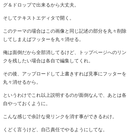
グ＆ドロップで出来るから大丈夫。
そしてテキストエディタで開く。
このテーマの場合はこの画像と同じ記述の部分を丸々削除
してしまえばフッターを丸々消せる。
俺は面倒だから全部消してるけど、トップページへのリン
クを残したい場合は各自で編集してくれ。
その後、アップロードして上書きすれば見事にフッターを
丸々消せるから。
というわけでこれ以上説明するのが面倒なんで、あとは各
自やっておくように。
こんな感じで余計な発リンクを消す事ができるわけ。
くどく言うけど、自己責任でやるようにしてな。