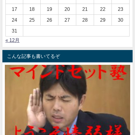
17
18
19
20
21
22
23
24
25
26
27
28
29
30
31
« 12月
こんな記事も書いてるぞ