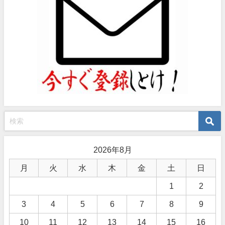
2026年8月
月
火
水
木
金
土
日
1
2
3
4
5
6
7
8
9
10
11
12
13
14
15
16