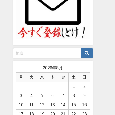
2026年8月
月
火
水
木
金
土
日
1
2
3
4
5
6
7
8
9
10
11
12
13
14
15
16
17
18
19
20
21
22
23