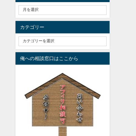
カテゴリー
俺への相談窓口はここから