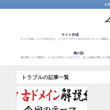
金
サイト作成
サイト作成についての考え方だ。 どうやってサイトを作るのか？について解説し
俺の話
俺の事について解説だ。とりあえず見たい人はどうぞ。 色んな過去の事とかを
トラブルの記事一覧