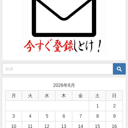
2026年8月
月
火
水
木
金
土
日
1
2
3
4
5
6
7
8
9
10
11
12
13
14
15
16