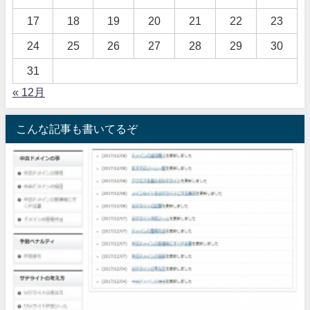
17
18
19
20
21
22
23
24
25
26
27
28
29
30
31
« 12月
こんな記事も書いてるぞ