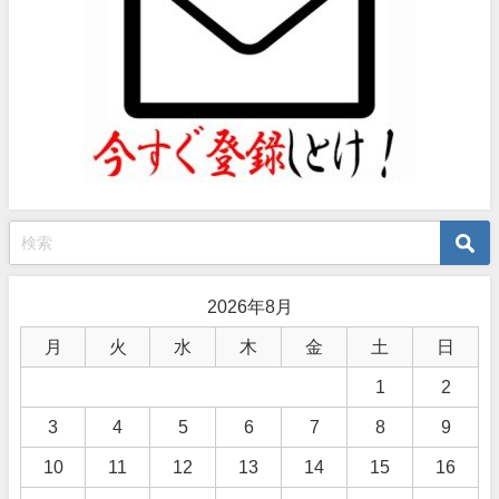
2026年8月
月
火
水
木
金
土
日
1
2
3
4
5
6
7
8
9
10
11
12
13
14
15
16