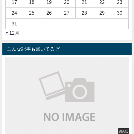
17
18
19
20
21
22
23
24
25
26
27
28
29
30
31
« 12月
こんな記事も書いてるぞ
俺の話