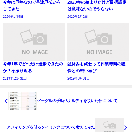
今年は厄年なので早速厄払いを
2020年の始まりだけど目標設定
してきた
は意味ないのでやらない
2020年1月5日
2020年1月2日
今年1年でどれだけ進歩できたの
盆休みも終わって作業時間の確
か？を振り返る
保との戦い再び
2019年12月31日
2019年8月31日
グーグルの手動ペナルティを頂いた件について
アフィリタグを貼るタイミングについて考えてみた