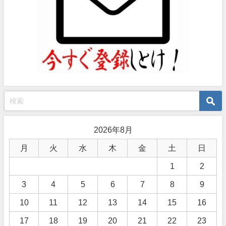
2026年8月
月
火
水
木
金
土
日
1
2
3
4
5
6
7
8
9
10
11
12
13
14
15
16
17
18
19
20
21
22
23