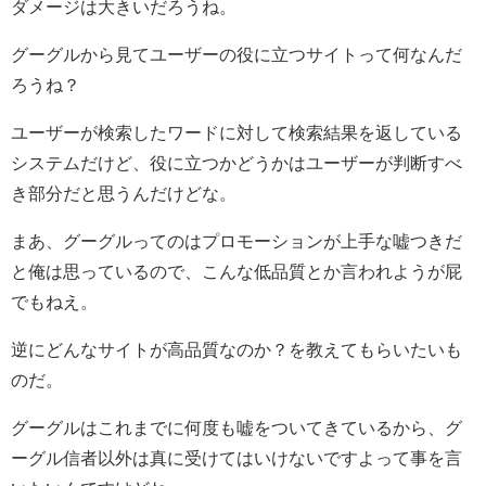
ダメージは大きいだろうね。
グーグルから見てユーザーの役に立つサイトって何なんだ
ろうね？
ユーザーが検索したワードに対して検索結果を返している
システムだけど、役に立つかどうかはユーザーが判断すべ
き部分だと思うんだけどな。
まあ、グーグルってのはプロモーションが上手な嘘つきだ
と俺は思っているので、こんな低品質とか言われようが屁
でもねえ。
逆にどんなサイトが高品質なのか？を教えてもらいたいも
のだ。
グーグルはこれまでに何度も嘘をついてきているから、グ
ーグル信者以外は真に受けてはいけないですよって事を言