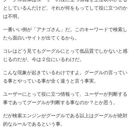
としているんだけど、それが何をもってして役に立つのか
は不明。
一番いい例が「アナゴさん」だ。このキーワードで検索し
たら面白いサイトが出てくるから。
コレはどう見てもグーグルにとって低品質でしかないと感
じるのだが、今は２位にいるわけだ。
こんな現象が起きているわけですよ。グーグルの言ってい
る事とやっている事が全く違うと言う事実。
ユーザーにとって役に立つ情報って、ユーザーが判断する
事であってグーグルが判断する事なのか？とか思う。
だが検索エンジンがグーグルである以上はグーグルが絶対
的なルールであるという事。