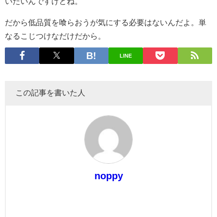
いたいんですけどね。
だから低品質を喰らおうが気にする必要はないんだよ。単
なるこじつけなだけだから。
LINE
この記事を書いた人
noppy