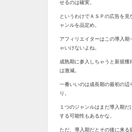
せるのは確実。
というわけでＡＳＰの広告を見
ャンルを品定め。
アフィリエイターはこの導入期
ゃいけないよね。
成熟期に参入しちゃうと新規獲
は激減。
一番いいのは成長期の最初の辺
り。
１つのジャンルはまだ導入期だ
する可能性もあるかな。
ただ、導入期だとその後に来る