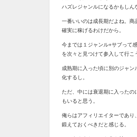
ハズレジャンルになるかもしん
一番いいのは成長期だよね。商
確実に稼げるわけだから。
今までは１ジャンル+サブって
を次々と見つけて参入して行こ
成熟期に入った頃に別のジャン
化するし。
ただ、中には衰退期に入ったの
もいると思う。
俺らはアフィリエイターであり
鍛えておくべきだと感じる。