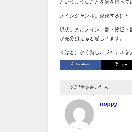
というようなことを身を持って
メインジャンルは継続するけど
現状はまだメイン７割・物販３
が充分狙えると感じてます。
今はとにかく新しいジャンルを
Facebook
post
この記事を書いた人
noppy