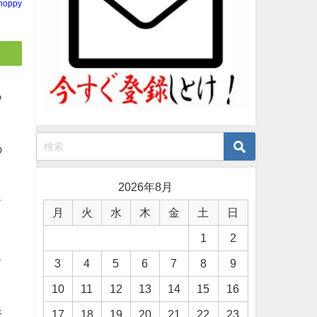
noppy
あ
の
2026年8月
て
月
火
水
木
金
土
日
1
2
っ
3
4
5
6
7
8
9
10
11
12
13
14
15
16
件
17
18
19
20
21
22
23