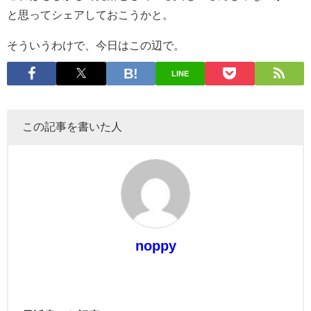
と思ってシェアしておこうかと。
そういうわけで、今日はこの辺で。
LINE
この記事を書いた人
noppy