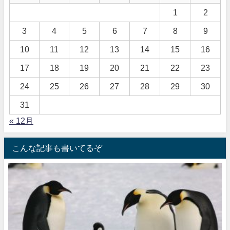
1
2
3
4
5
6
7
8
9
10
11
12
13
14
15
16
17
18
19
20
21
22
23
24
25
26
27
28
29
30
31
« 12月
こんな記事も書いてるぞ