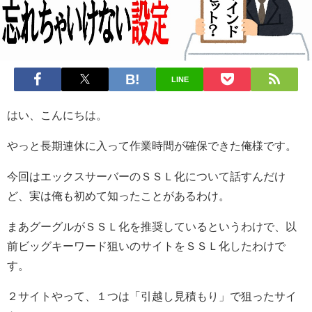
LINE
はい、こんにちは。
やっと長期連休に入って作業時間が確保できた俺様です。
今回はエックスサーバーのＳＳＬ化について話すんだけ
ど、実は俺も初めて知ったことがあるわけ。
まあグーグルがＳＳＬ化を推奨しているというわけで、以
前ビッグキーワード狙いのサイトをＳＳＬ化したわけで
す。
２サイトやって、１つは「引越し見積もり」で狙ったサイ