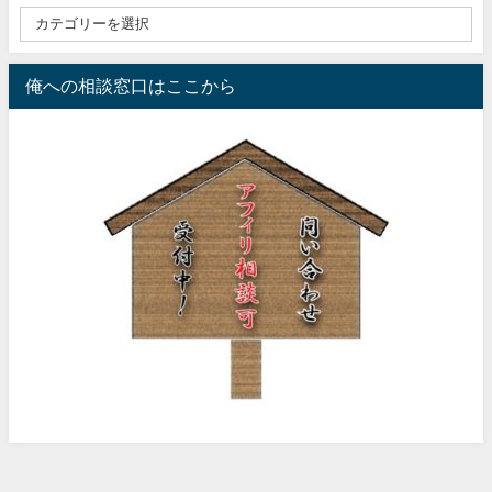
俺への相談窓口はここから