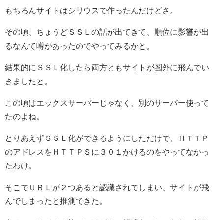
もちろんサイトはシリウスで作ったんだけどさ。
その頃、ちょうどＳＳＬの話が出てきて、順位に影響が出
るなんて噂があったのでやってみるかと。
結果的にＳＳＬ化したら両方ともサイトが圏外に飛んでい
きましたと。
この頃はエックスサーバーじゃなく、別のサーバー使って
たのよね。
とりあえずＳＳＬ化ができるようにしただけで、ＨＴＴＰ
のアドレスをＨＴＴＰＳに３０１かけるのをやってなかっ
たわけ。
そこでＵＲＬが２つあると認識されてしまい、サイトが飛
んでしまったと推測できた。