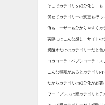
そこでカテゴリを細分化し、も
併せてカテゴリーの変更も行っ
俺もユーザーも分かりやすくカ
実際にはこんな感じ、サイトの
炭酸水だけのカテゴリーだと色
コカコーラ・ペプシコーラ・ス
こんな種類があるとカテゴリ内
だからカテゴリの細分化が必要
ワードプレスは親カテゴリと子
そこで親カテゴリーが「炭酸ジ