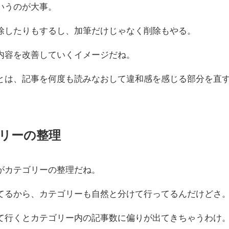
いうのが大事。
除したりもするし、加筆だけじゃなく削除もやる。
内容を改善していくイメージだね。
とは、記事を何度も読みなおして違和感を感じる部分を直
リーの整理
がカテゴリーの整理だね。
てるから、カテゴリーも自然と分けて行ってるんだけどさ
て行くとカテゴリー内の記事数に偏りが出てきちゃうわけ