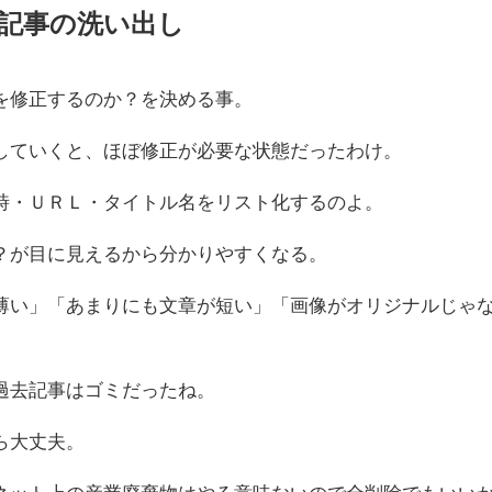
記事の洗い出し
を修正するのか？を決める事。
していくと、ほぼ修正が必要な状態だったわけ。
時・ＵＲＬ・タイトル名をリスト化するのよ。
？が目に見えるから分かりやすくなる。
薄い」「あまりにも文章が短い」「画像がオリジナルじゃ
過去記事はゴミだったね。
ら大丈夫。