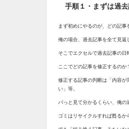
手順１・まずは過去
まず初めにやるのが、どの記事
俺の場合、過去記事を全て見返
そこでエクセルで過去記事の日
ここでどの記事を修正するのか
修正する記事の判断は「内容が
い」等。
パっと見て分かるくらい、俺の
ゴミはリサイクルすれば甦るか