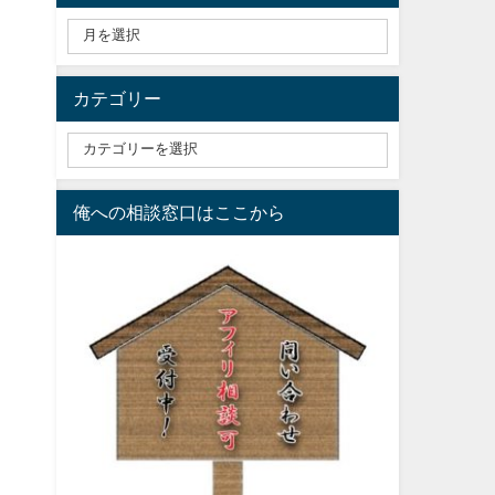
カテゴリー
。
俺への相談窓口はここから