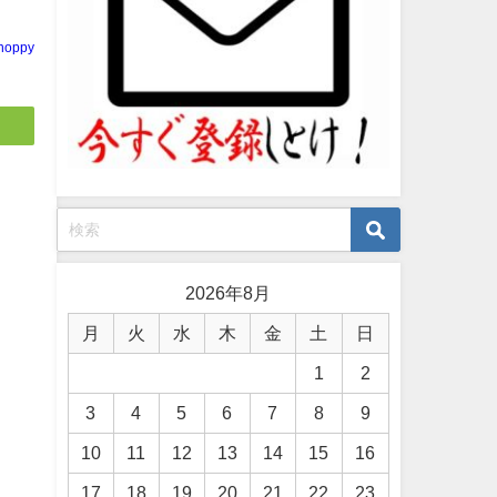
noppy
2026年8月
う
月
火
水
木
金
土
日
1
2
3
4
5
6
7
8
9
10
11
12
13
14
15
16
17
18
19
20
21
22
23