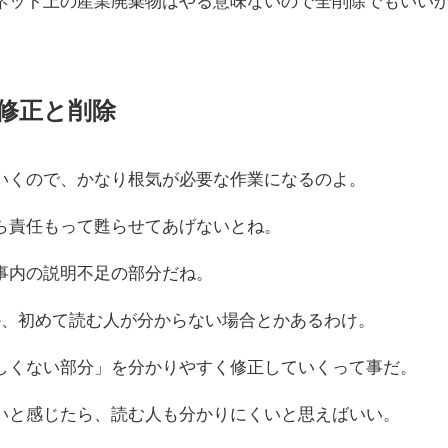
ネット上の産業廃棄物はやる意味ないので全削除でもいい
修正と削除
いくので、かなり根気が必要な作業になるのよ。
ら責任もって甦らせてあげないとね。
事内の説明不足の部分だね。
か、初めて読む人が分からない場合とかあるわけ。
しくない部分」を分かりやすく修正していくって事だ。
いと感じたら、読む人も分かりにくいと思えばいい。