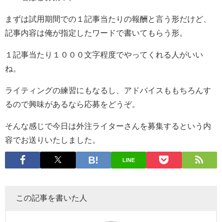
まずは試用期間での１記事当たりの報酬と言う形だけど、
記事内容は俺が指定したワードで書いてもらう形。
１記事当たり１０００文字程度でやってくれる人がいい
ね。
ライティングの練習にもなるし、アドバイスももちろんす
るので興味があるなら応募をどうぞ。
そんな感じで今日は外注ライターさんを募集するという内
容でお送りいたしました。
LINE
この記事を書いた人