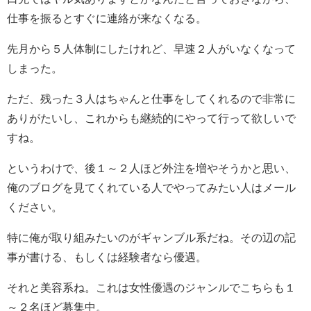
仕事を振るとすぐに連絡が来なくなる。
先月から５人体制にしたけれど、早速２人がいなくなって
しまった。
ただ、残った３人はちゃんと仕事をしてくれるので非常に
ありがたいし、これからも継続的にやって行って欲しいで
すね。
というわけで、後１～２人ほど外注を増やそうかと思い、
俺のブログを見てくれている人でやってみたい人はメール
ください。
特に俺が取り組みたいのがギャンブル系だね。その辺の記
事が書ける、もしくは経験者なら優遇。
それと美容系ね。これは女性優遇のジャンルでこちらも１
～２名ほど募集中。