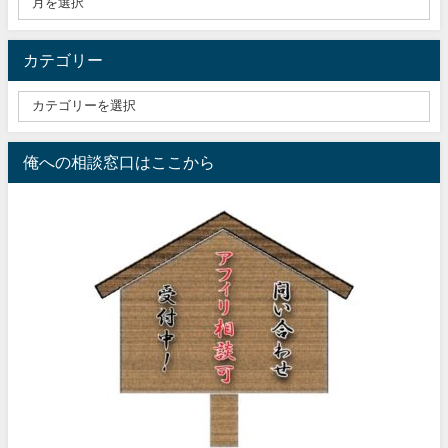
カテゴリー
俺への相談窓口はここから