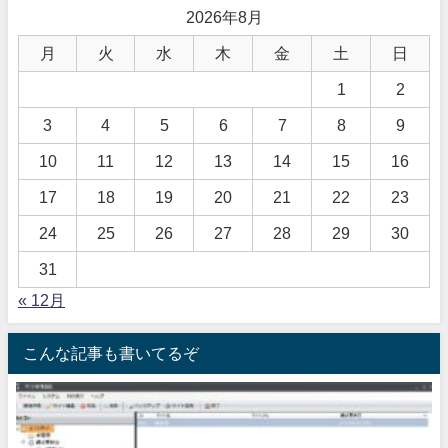
2026年8月
月
火
水
木
金
土
日
1
2
3
4
5
6
7
8
9
10
11
12
13
14
15
16
17
18
19
20
21
22
23
24
25
26
27
28
29
30
31
« 12月
こんな記事も書いてるぞ