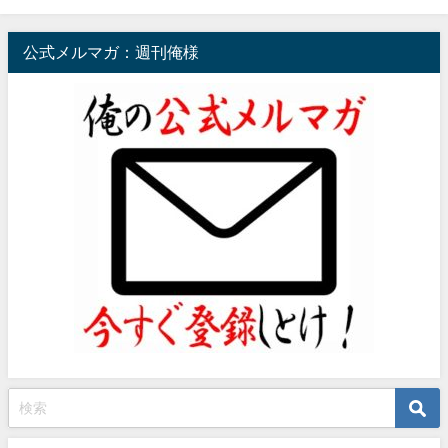
公式メルマガ：週刊俺様