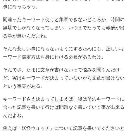
事になっちゃう。
間違ったキーワード使うと集客できないどころか、時間の
無駄でしかなくなってしまい、いつまでたっても報酬が出
る事が無いんだよね。
そんな悲しい事にならないようにするためにも、正しいキ
ーワード選定方法を身に付ける必要があるわけ。
そんでさ、たまに文章が書けないって悩みを聞くんだけ
ど、実はキーワードが決まっていないから文章が書けない
という事実がある。
キーワードさえ決まってしまえば、後はそのキーワードに
合った記事を書いて行けば問題なく書いていく事が出来る
んだよね。
例えば「妖怪ウォッチ」について記事を書いてくださいと