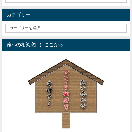
カテゴリー
俺への相談窓口はここから