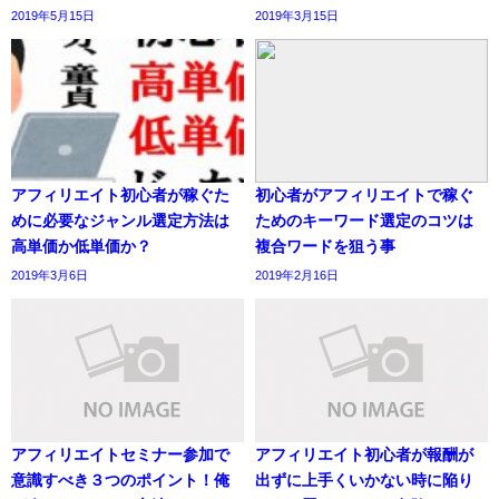
2019年5月15日
2019年3月15日
アフィリエイト初心者が稼ぐた
初心者がアフィリエイトで稼ぐ
めに必要なジャンル選定方法は
ためのキーワード選定のコツは
高単価か低単価か？
複合ワードを狙う事
2019年3月6日
2019年2月16日
アフィリエイトセミナー参加で
アフィリエイト初心者が報酬が
意識すべき３つのポイント！俺
出ずに上手くいかない時に陥り