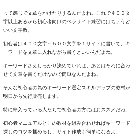
って感じで文章をかけたりするんだよね。これで４００文
字以上あるから初心者向けのペラサイト練習にはちょうど
いい文字数。
初心者は４００文字～５００文字を１サイトに書いて、キ
ーワードを文章に入れながら書くといいんだよね。
キーワードさえしっかり決めていれば、あとはそれに合わ
せて文章を書くだけなので簡単なんだよね。
そんな初心者の為のキーワード選定スキルアップの教材が
明日から先行販売します。
特に塾入っている人たちで初心者の方にはおススメだね。
初心者マニュアルとこの教材を組み合わせればキーワード
探しのコツを掴めるし、サイト作成も簡単になるよ。