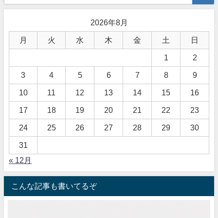
2026年8月
月
火
水
木
金
土
日
1
2
3
4
5
6
7
8
9
10
11
12
13
14
15
16
17
18
19
20
21
22
23
24
25
26
27
28
29
30
31
« 12月
こんな記事も書いてるぞ