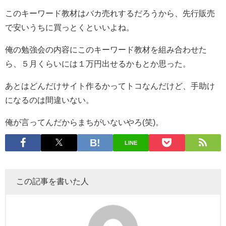
このキーワード教材はバカ売れするだろうから、先行販売
で安いうちに買っとくといいよね。
俺の勉強会の内容にこのキーワード教材を組み合わせた
ら、５月くらいには１万円出せるかもとか思った。
あとはどんだけサイト作るかってトコなんだけど、手助け
になるのは間違いない。
俺が言ってんだからまちがいないやろ(笑)。
LINE
この記事を書いた人