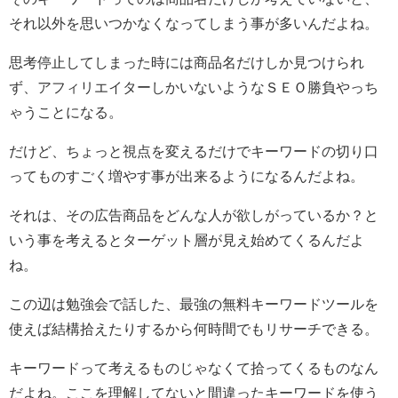
それ以外を思いつかなくなってしまう事が多いんだよね。
思考停止してしまった時には商品名だけしか見つけられ
ず、アフィリエイターしかいないようなＳＥＯ勝負やっち
ゃうことになる。
だけど、ちょっと視点を変えるだけでキーワードの切り口
ってものすごく増やす事が出来るようになるんだよね。
それは、その広告商品をどんな人が欲しがっているか？と
いう事を考えるとターゲット層が見え始めてくるんだよ
ね。
この辺は勉強会で話した、最強の無料キーワードツールを
使えば結構拾えたりするから何時間でもリサーチできる。
キーワードって考えるものじゃなくて拾ってくるものなん
だよね。ここを理解してないと間違ったキーワードを使う