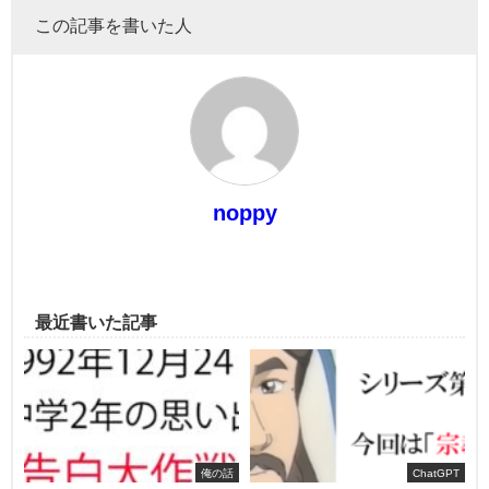
この記事を書いた人
noppy
最近書いた記事
俺の話
ChatGPT