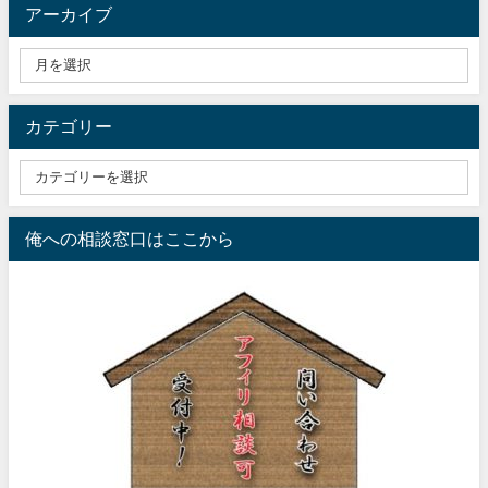
アーカイブ
カテゴリー
俺への相談窓口はここから