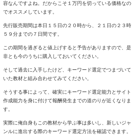
容なんですよね。だからこそ１万円を切っている価格なの
でオススメしています。
先行販売期間は本日１５日の２０時から、２１日の２３時
５９分までの７日間です。
この期間を過ぎると値上げすると予告がありますので、是
非とも今のうちに購入しておいてください。
そして過去に入手したけど、キーワード選定でつまづいて
いた教材と組み合わせてみてください。
そうする事によって、確実にキーワード選定能力とサイト
作成能力を身に付けて報酬発生までの道のりが近くなりま
す。
実際に俺自身もこの教材から学ぶ事は多いし、新しいジャ
ンルに進出する際のキーワード選定方法を確認できます。