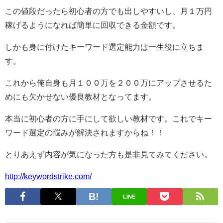
この値段だったら初心者の方でも出しやすいし、月１万円
稼げるようになれば簡単に回収できる金額です。
しかも身に付けたキーワード選定能力は一生役に立ちま
す。
これから俺自身も月１００万を２００万にアップさせるた
めにも欠かせない優良教材となってます。
本当に初心者の方に手にして欲しい教材です。これでキー
ワード選定の悩みが解決されますからね！！
とりあえず内容が気になった方も是非見てみてください。
http://keywordstrike.com/
LINE