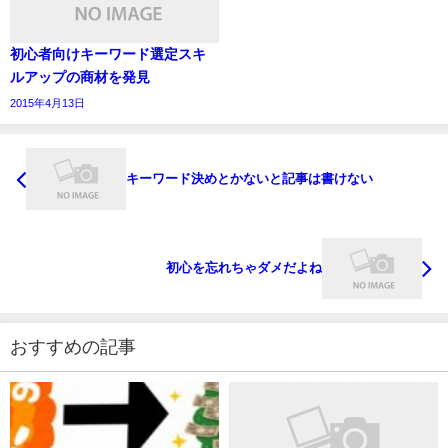
初心者向けキーワード選定スキ
ルアップの商材を発見
2015年4月13日
キーワード決めとかないと記事は書けない
初心を忘れちゃダメだよね
おすすめの記事