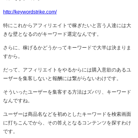
http://keywordstrike.com/
特にこれからアフィリエイトで稼ぎたいと言う人達には大
きな壁となるのがキーワード選定なんです。
さらに、稼げるかどうかってキーワードで大半は決まりま
すから。
だって、アフィリエイトをやるからには購入意欲のあるユ
ーザーを集客しないと報酬には繋がらないわけです。
そういったユーザーを集客する方法はズバリ、キーワード
なんですね。
ユーザーは商品名などを初めとしたキーワードを検索画面
に打ちこんでから、その答えとなるコンテンツを探すわけ
です。