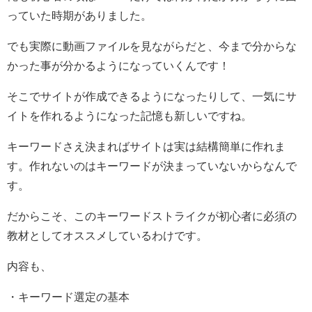
っていた時期がありました。
でも実際に動画ファイルを見ながらだと、今まで分からな
かった事が分かるようになっていくんです！
そこでサイトが作成できるようになったりして、一気にサ
イトを作れるようになった記憶も新しいですね。
キーワードさえ決まればサイトは実は結構簡単に作れま
す。作れないのはキーワードが決まっていないからなんで
す。
だからこそ、このキーワードストライクが初心者に必須の
教材としてオススメしているわけです。
内容も、
・キーワード選定の基本