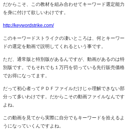
だからこそ、この教材を組み合わせてキーワード選定能力
を身に付けて欲しいわけです。
http://keywordstrike.com/
このキーワードストライクの凄いところは、何とキーワー
ドの選定を動画で説明してくれるという事です。
ただ、通常版と特別版があるんですが、動画があるのは特
別版です。でもそれでも１万円を切っている先行販売価格
でお得になってます。
だって初心者ってＰＤＦファイルだけじゃ理解できない部
分って多いわけです。だからこその動画ファイルなんです
よね。
この動画を見てから実際に自分でもキーワードを拾えるよ
うになっていくんですよね。