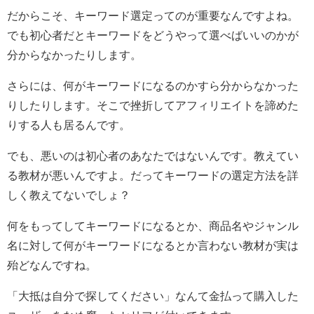
だからこそ、キーワード選定ってのが重要なんですよね。
でも初心者だとキーワードをどうやって選べばいいのかが
分からなかったりします。
さらには、何がキーワードになるのかすら分からなかった
りしたりします。そこで挫折してアフィリエイトを諦めた
りする人も居るんです。
でも、悪いのは初心者のあなたではないんです。教えてい
る教材が悪いんですよ。だってキーワードの選定方法を詳
しく教えてないでしょ？
何をもってしてキーワードになるとか、商品名やジャンル
名に対して何がキーワードになるとか言わない教材が実は
殆どなんですね。
「大抵は自分で探してください」なんて金払って購入した