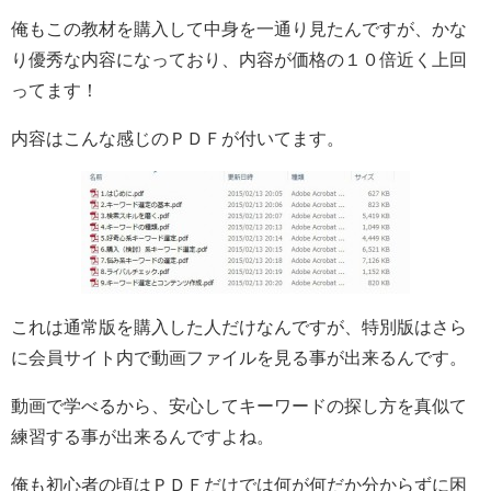
俺もこの教材を購入して中身を一通り見たんですが、かな
り優秀な内容になっており、内容が価格の１０倍近く上回
ってます！
内容はこんな感じのＰＤＦが付いてます。
これは通常版を購入した人だけなんですが、特別版はさら
に会員サイト内で動画ファイルを見る事が出来るんです。
動画で学べるから、安心してキーワードの探し方を真似て
練習する事が出来るんですよね。
俺も初心者の頃はＰＤＦだけでは何が何だか分からずに困