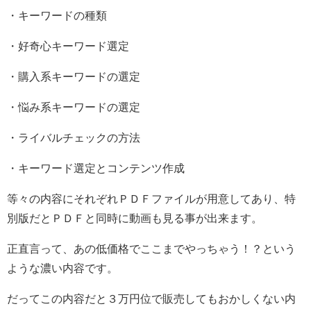
・キーワードの種類
・好奇心キーワード選定
・購入系キーワードの選定
・悩み系キーワードの選定
・ライバルチェックの方法
・キーワード選定とコンテンツ作成
等々の内容にそれぞれＰＤＦファイルが用意してあり、特
別版だとＰＤＦと同時に動画も見る事が出来ます。
正直言って、あの低価格でここまでやっちゃう！？という
ような濃い内容です。
だってこの内容だと３万円位で販売してもおかしくない内