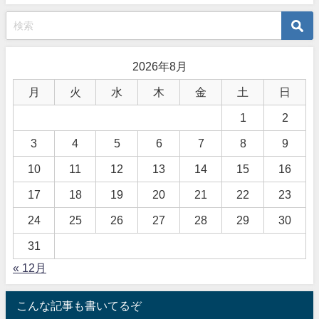
2026年8月
月
火
水
木
金
土
日
1
2
3
4
5
6
7
8
9
10
11
12
13
14
15
16
17
18
19
20
21
22
23
24
25
26
27
28
29
30
31
« 12月
こんな記事も書いてるぞ