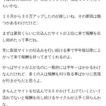
らいかな。
１０月から３０万アップしたのが嬉しいね。その要因は幾
つかあるわけだけど。
まずは夏前くらいに仕込んだサイトが上位に来て報酬を出
し始めたって事だね。
常に新規サイトの仕込みを行い続ける事で半年後以降に上
がって来て報酬を持ってきてくれるのよ。
やっぱサイトが上がるのに一般的には半年～はかかるわけ
なんだけれど、多くの人は報酬を刈り取る事ばかりに意識
が行きがちだと思うよ。
きちんとサイトを仕込んでＳＥＯかけて上げていくという
流れでないと報酬を出し続けるサイクルが上手く回らんわ
な。