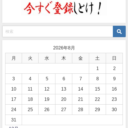
2026年8月
月
火
水
木
金
土
日
1
2
3
4
5
6
7
8
9
10
11
12
13
14
15
16
17
18
19
20
21
22
23
24
25
26
27
28
29
30
31