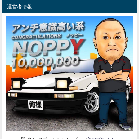
運営者情報