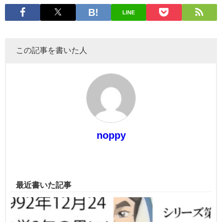
LINE
この記事を書いた人
noppy
最近書いた記事