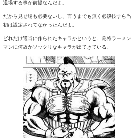
退場する事が前提なんだよ。
だから見せ場も必要ないし、言うまでも無く必殺技すら当
初は設定されてなかったんだよ。
どれだけ適当に作られたキャラかというと、闘将ラーメン
マンに何故かソックリなキャラが出てきている。