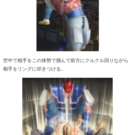
空中で相手をこの体勢で掴んで前方にクルクル回りながら
相手をリングに叩きつける。