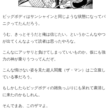
ビッグボディはサンシャインと同じような状態になってパ
ニクってたんだろう。
うむ、きっとそうだと俺は信じたい。というかこんなやつ
が出てくんなよって読者は思ったやろな。
こんなにアッサリと負けてしまっていいものか。仮にも強
力の神が乗りうつってんだぞ。
こんな情けない姿を見た超人閻魔（ザ・マン）はご立腹し
ている事だろう。
もしかしたらビッグボディの雑魚っぷりにも呆れて粛清し
に来たのかもしれん。
そんでまあ、このザマよ。