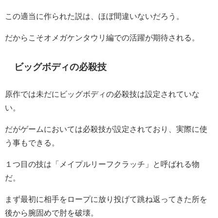
この適当に作られた説は、ほぼ間違いないだろう。
だからこそオメガケンタウリ編での活躍が期待される。
ビッグボディの必殺技
原作では未だにビッグボディの必殺技は設定されていな
い。
だがゲームにおいては必殺技が設定されており、実際に使
う事もできる。
１つ目の技は「メイプルリーフクラッチ」と呼ばれる物
だ。
まず最初に相手をロープに放り投げて跳ね返ってきた所を
後から腕固めで肘を破壊。