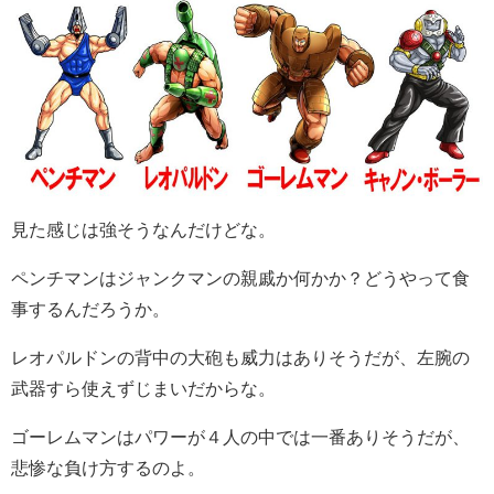
見た感じは強そうなんだけどな。
ペンチマンはジャンクマンの親戚か何かか？どうやって食
事するんだろうか。
レオパルドンの背中の大砲も威力はありそうだが、左腕の
武器すら使えずじまいだからな。
ゴーレムマンはパワーが４人の中では一番ありそうだが、
悲惨な負け方するのよ。