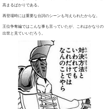
高まるばかりである。
再登場時には重要な台詞のシーンも与えられたからな。
王位争奪編ではこんな事も言っていたが、これはかなりの
出世と見ていいだろう。