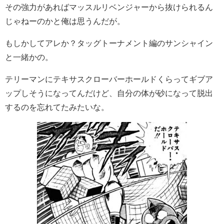
その強力があればマッスルリベンジャーから抜けられるん
じゃねーのかと俺は思うんだが。
もしかしてアレか？タッグトーナメント編のサンシャイン
と一緒かの。
テリーマンにテキサスクローバーホールドくらってギブア
ップしそうになってんだけど、自分の体が砂になって脱出
するのを忘れてたみたいな。