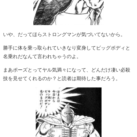
いや、だってほらストロングマンが気づいてないから。
勝手に体を乗っ取られていきなり変身してビッグボディと
名乗れだなんて言われちゃうのよ。
まあポーズとってヤル気満々になって、どんだけ凄い必殺
技を見せてくれるのか？と読者は期待した事だろう。