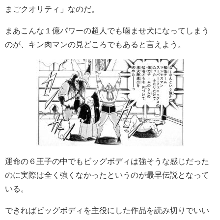
まごクオリティ」なのだ。
まあこんな１億パワーの超人でも噛ませ犬になってしまう
のが、キン肉マンの見どころでもあると言えよう。
運命の６王子の中でもビッグボディは強そうな感じだった
のに実際は全く強くなかったというのが最早伝説となって
いる。
できればビッグボディを主役にした作品を読み切りでいい