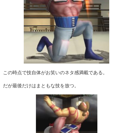
この時点で技自体がお笑いのネタ感満載である。
だが最後だけはまともな技を放つ。