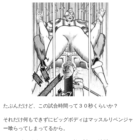
たぶんだけど、この試合時間って３０秒くらいか？
それだけ何もできずにビッグボディはマッスルリベンジャ
ー喰らってしまってるから。