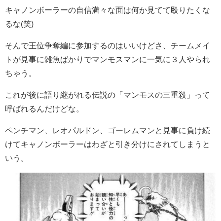
キャノンボーラーの自信満々な面は何か見てて殴りたくな
るな(笑)
そんで王位争奪編に参加するのはいいけどさ、チームメイ
トが見事に雑魚ばかりでマンモスマンに一気に３人やられ
ちゃう。
これが後に語り継がれる伝説の「マンモスの三重殺」って
呼ばれるんだけどな。
ペンチマン、レオパルドン、ゴーレムマンと見事に負け続
けてキャノンボーラーはわざと引き分けにされてしまうと
いう。