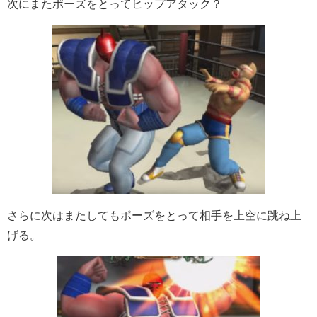
次にまたポーズをとってヒップアタック？
さらに次はまたしてもポーズをとって相手を上空に跳ね上
げる。