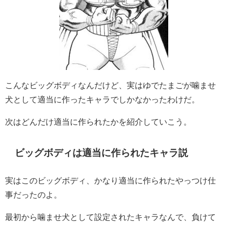
こんなビッグボディなんだけど、実はゆでたまごが噛ませ
犬として適当に作ったキャラでしかなかったわけだ。
次はどんだけ適当に作られたかを紹介していこう。
ビッグボディは適当に作られたキャラ説
実はこのビッグボディ、かなり適当に作られたやっつけ仕
事だったのよ。
最初から噛ませ犬として設定されたキャラなんで、負けて