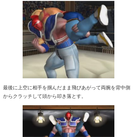
最後に上空に相手を掴んだまま飛びあがって両腕を背中側
からクラッチして頭から叩き落とす。