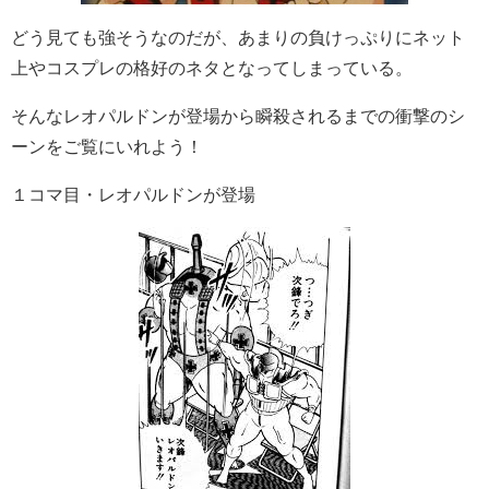
どう見ても強そうなのだが、あまりの負けっぷりにネット
上やコスプレの格好のネタとなってしまっている。
そんなレオパルドンが登場から瞬殺されるまでの衝撃のシ
ーンをご覧にいれよう！
１コマ目・レオパルドンが登場