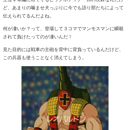
ど、あまりの噛ませ犬っぷりに今でも語り部たちによって
伝えられてるんだよね。
何が凄いか？って、登場して３コマでマンモスマンに瞬殺
されて負けたってのが凄いんだ！
見た目的には戦車の主砲を背中に背負っているんだけど、
この兵器も使うことなく消えてしまう。