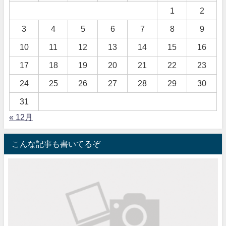
1
2
3
4
5
6
7
8
9
10
11
12
13
14
15
16
17
18
19
20
21
22
23
24
25
26
27
28
29
30
31
« 12月
こんな記事も書いてるぞ