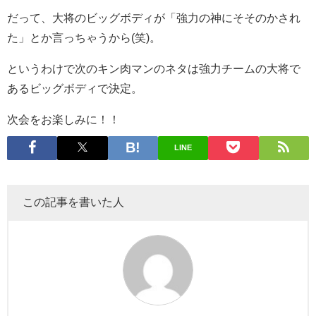
だって、大将のビッグボディが「強力の神にそそのかされ
た」とか言っちゃうから(笑)。
というわけで次のキン肉マンのネタは強力チームの大将で
あるビッグボディで決定。
次会をお楽しみに！！
LINE
この記事を書いた人