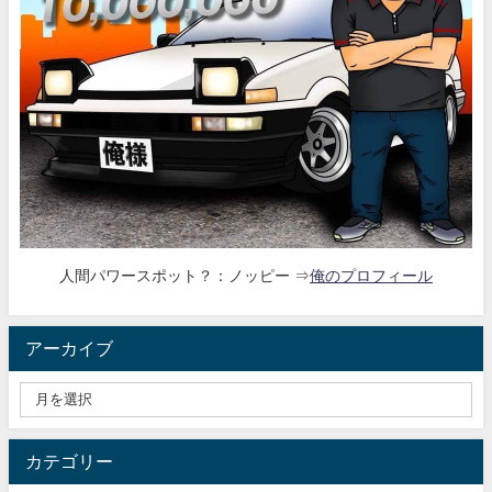
人間パワースポット？：ノッピー ⇒
俺のプロフィール
アーカイブ
カテゴリー