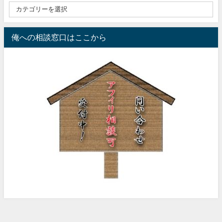
俺への相談窓口はここから