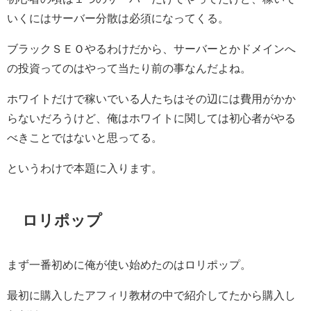
いくにはサーバー分散は必須になってくる。
ブラックＳＥＯやるわけだから、サーバーとかドメインへ
の投資ってのはやって当たり前の事なんだよね。
ホワイトだけで稼いでいる人たちはその辺には費用がかか
らないだろうけど、俺はホワイトに関しては初心者がやる
べきことではないと思ってる。
というわけで本題に入ります。
ロリポップ
まず一番初めに俺が使い始めたのはロリポップ。
最初に購入したアフィリ教材の中で紹介してたから購入し