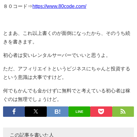
８０コード⇒
https://www.80code.com/
とまあ、これ以上書くのが面倒になったから、そのうち続
きを書きます。
初心者は安いレンタルサーバーでいいと思うよ。
ただ、アフィリエイトというビジネスにちゃんと投資する
という意識は大事ですけど。
何でもかんでも金かけずに無料でと考えている初心者は稼
ぐのは無理でしょうけど。
LINE
この記事を書いた人