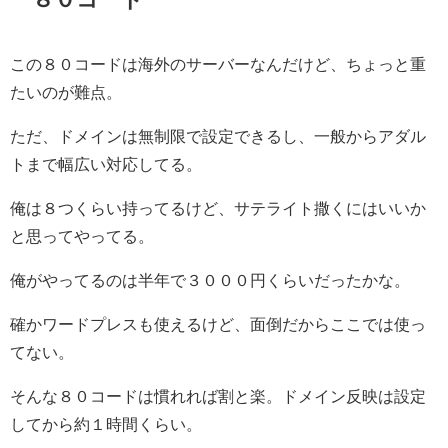
この８０コードは海外のサーバーなんだけど、ちょっと重
たいのが難点。
ただ、ドメインは無制限で設定できるし、一般からアダル
トまで幅広い対応してる。
俺は８つくらい持ってるけど、サテライト撒くにはいいか
と思ってやってる。
俺がやってるのは半年で３０００円くらいだったかな。
確かワードプレスも使えるけど、面倒だからここでは使っ
てない。
そんな８０コードは慣れれば割と楽。ドメイン反映は設定
してから約１時間くらい。