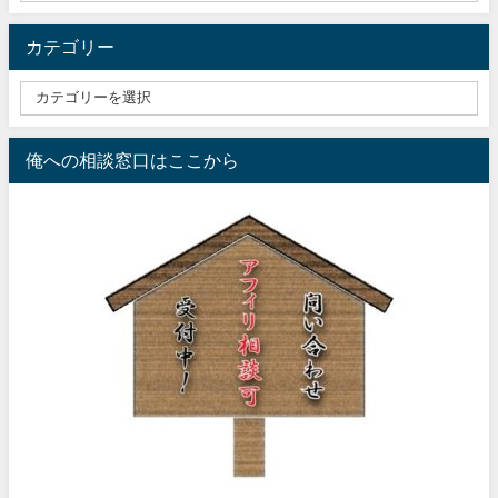
カテゴリー
俺への相談窓口はここから