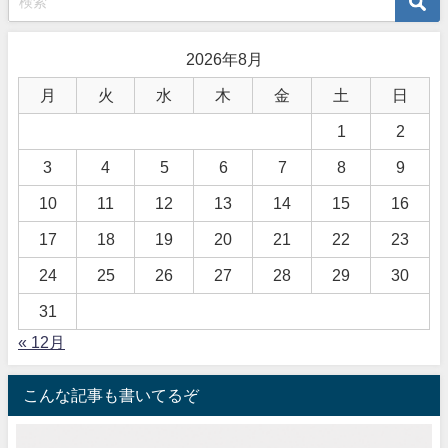
2026年8月
月
火
水
木
金
土
日
1
2
3
4
5
6
7
8
9
10
11
12
13
14
15
16
17
18
19
20
21
22
23
24
25
26
27
28
29
30
31
« 12月
こんな記事も書いてるぞ