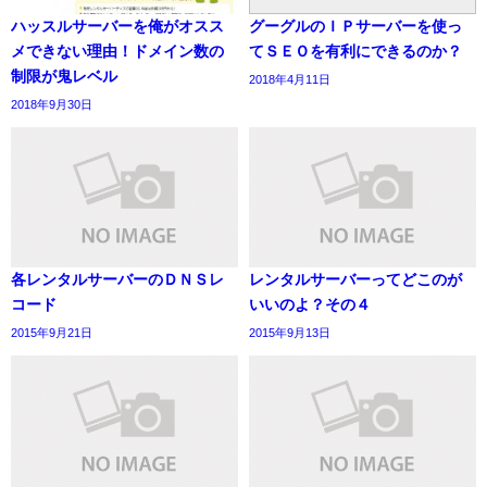
ハッスルサーバーを俺がオスス
グーグルのＩＰサーバーを使っ
メできない理由！ドメイン数の
てＳＥＯを有利にできるのか？
制限が鬼レベル
2018年4月11日
2018年9月30日
各レンタルサーバーのＤＮＳレ
レンタルサーバーってどこのが
コード
いいのよ？その４
2015年9月21日
2015年9月13日