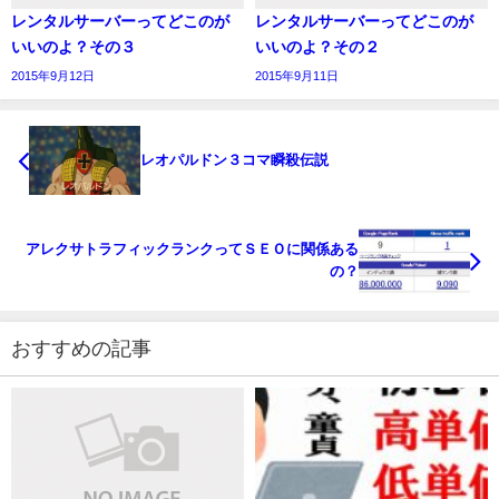
レンタルサーバーってどこのが
レンタルサーバーってどこのが
いいのよ？その３
いいのよ？その２
2015年9月12日
2015年9月11日
レオパルドン３コマ瞬殺伝説
アレクサトラフィックランクってＳＥＯに関係ある
の？
おすすめの記事