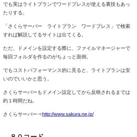
でも実はライトプランでワードプレスが使える裏技もあっ
たりする。
「さくらサーバー ライトプラン ワードプレス」で検索
すれば解説してるサイトは出てくる。
ただ、ドメインを設定する際に、ファイルマネージャーで
毎回フォルダを作るのがちょっと面倒。
でもコストパフォーマンス的に見ると、ライトプランは安
いのでいいかと思う。
さくらサーバーもドメイン設定してから反映されるまでは
約１時間だね。
さくらサーバー⇒
http://www.sakura.ne.jp/
８０コード