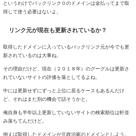
というわけでバックリンク０のドメインは金払ってまで取
得して使う必要はないよ。
リンク元が現在も更新されているか？
取得したドメインに入っているバックリンク元が今でも更
新されているのは大事ね。
その理由だけど、現在（２０１８年）のグーグルは更新さ
れていないサイトの評価を落としてるよね。
中には更新せずにずっと上位に居るケースもあるんだけ
ど、それはまた別の機会で話そうかと。
俺自身も半年以上更新していないサイトの検索順位は軒並
み落ちてんだけど。
例えば取得したドメインが元政治家のドメインとしよう。