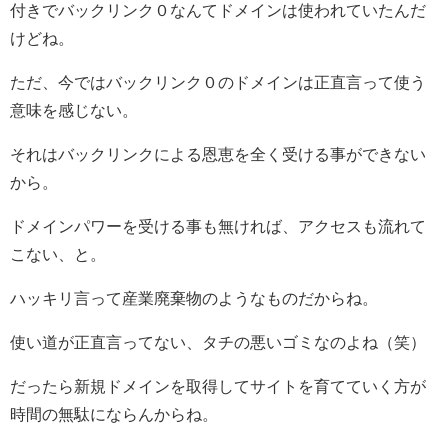
付きでバックリンク０なんてドメインは使われていたんだ
けどね。
ただ、今ではバックリンク０のドメインは正直言って使う
意味を感じない。
それはバックリンクによる恩恵を全く受ける事ができない
から。
ドメインパワーを受ける事も無ければ、アクセスも流れて
こない、と。
ハッキリ言って産業廃棄物のようなものだからね。
使い道が正直言ってない、タチの悪いゴミなのよね（笑）
だったら新規ドメインを取得してサイトを育てていく方が
時間の無駄にならんからね。