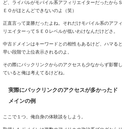
ど、ライバルがモバイル系アフィリエイターだったからＳ
ＥＯがほとんどできないのよ（笑）
正直言って楽勝だったよね。それだけモバイル系のアフィ
リエイターってＳＥＯレベルが低いわけなんだけどさ。
中古ドメインはキーワードとの相性もあるけど、ハマると
早い段階で上位表示されるのよ。
その際にバックリンクからのアクセスも少なからず影響し
ていると俺は考えてるけどね。
実際にバックリンクのアクセスが多かったド
メインの例
ここで１つ、俺自身の体験談をしよう。