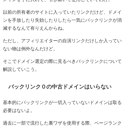
以前の所有者のサイトに入っていたリンクだけど、ドメイ
ンを手放したり失効したりしたら一気にバックリンクが消
滅するなんて有りえんからね。
ただし、アフィリエイターの自演リンクだけしか入ってい
ない物は例外なんだけど。
そこでドメイン選定の際に見るべきバックリンクについて
解説していこう。
バックリンク０の中古ドメインはいらない
基本的にバックリンクが一切入っていないドメインは取る
必要はないよ。
過去に一部で流行した裏ワザを使用する際、ページランク