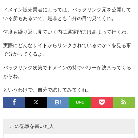
ドメイン販売業者によっては、バックリンク元を公開して
いる所もあるので、是非とも自分の目で見てくれ。
何度も繰り返し見ていく内に選定能力は高まって行くわ。
実際にどんなサイトからリンクされているのか？を見る事
で分かってくるよ。
バックリンク次第でドメインの持つパワーが決まってくる
からね。
というわけで、自分で試してみてくれ。
LINE
この記事を書いた人