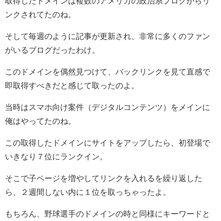
取得したドメインは複数のアメリカの政治系ブログからリ
ンクされてたのね。
そして毎週のように記事が更新され、非常に多くのファン
がいるブログだったわけ。
このドメインを偶然見つけて、バックリンクを見て直感で
即取得すべきだと感じて取ったのよ。
当時はスマホ向け案件（デジタルコンテンツ）をメインに
俺はやってたのね。
この取得したドメインにサイトをアップしたら、初登場で
いきなり７位にランクイン。
そこで子ページを増やしてリンクを入れるを繰り返した
ら、２週間しない内に１位を取っちゃったよ。
もちろん、野球選手のドメインの時と同様にキーワードと