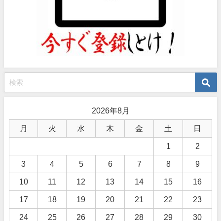
2026年8月
月
火
水
木
金
土
日
1
2
3
4
5
6
7
8
9
10
11
12
13
14
15
16
17
18
19
20
21
22
23
24
25
26
27
28
29
30