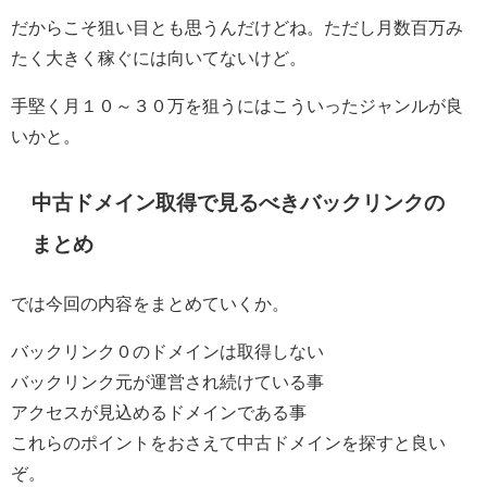
だからこそ狙い目とも思うんだけどね。ただし月数百万み
たく大きく稼ぐには向いてないけど。
手堅く月１０～３０万を狙うにはこういったジャンルが良
いかと。
中古ドメイン取得で見るべきバックリンクの
まとめ
では今回の内容をまとめていくか。
バックリンク０のドメインは取得しない
バックリンク元が運営され続けている事
アクセスが見込めるドメインである事
これらのポイントをおさえて中古ドメインを探すと良い
ぞ。