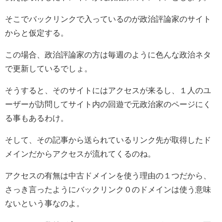
そこでバックリンクで入っているのが政治評論家のサイト
からと仮定する。
この場合、政治評論家の方は毎週のように色んな政治ネタ
で更新しているでしょ。
そうすると、そのサイトにはアクセスが来るし、１人のユ
ーザーが訪問してサイト内の回遊で元政治家のページにく
る事もあるわけ。
そして、その記事から送られているリンク先が取得したド
メインだからアクセスが流れてくるのね。
アクセスの有無は中古ドメインを使う理由の１つだから、
さっき言ったようにバックリンク０のドメインは使う意味
ないという事なのよ。