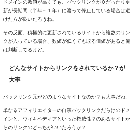
ドメインの数値が高くても、バックリンクが０だったり更
新が長期間（半年～１年）に渡って停止している場合は避
けた方が良いだろうね。
その反面、積極的に更新されているサイトから複数のリン
クが入っている場合、数値が低くても取る価値があると俺
は判断してるけど。
どんなサイトからリンクをされているか？が
大事
バックリンク元がどのようなサイトなのか？も大事だね。
単なるアフィリエイターの自演バックリンクだらけのドメ
インと、ウィキペディアといった権威性？のあるサイトか
らのリンクのどっちがいいだろうか？