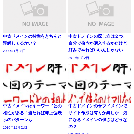
中古ドメインの特性をきちんと
中古ドメインの探し方は２つ、
理解してるかい？
自分で拾うか購入するかだけど
好みでやればいいんじゃない
2020年1月28日
2019年1月2日
中古ドメインはキーワードとの
中古ドメインのサブドメインで
相性がある！当たれば即上位表
サイト作成は有りか無しか！気
示のパターンも
になるドメインの強さはどうな
の？
2018年12月31日