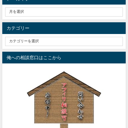
カテゴリー
俺への相談窓口はここから