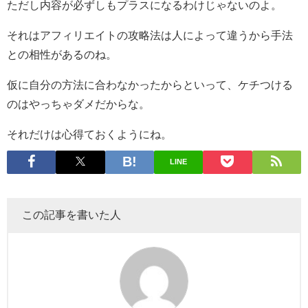
ただし内容が必ずしもプラスになるわけじゃないのよ。
それはアフィリエイトの攻略法は人によって違うから手法
との相性があるのね。
仮に自分の方法に合わなかったからといって、ケチつける
のはやっちゃダメだからな。
それだけは心得ておくようにね。
LINE
この記事を書いた人