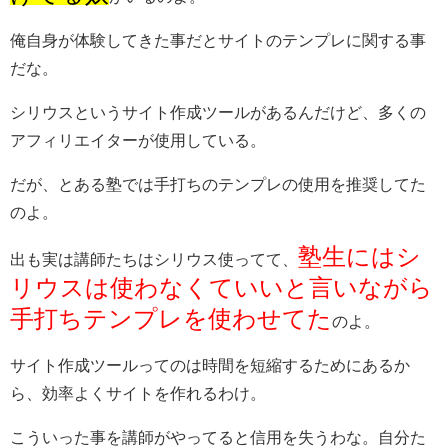
俺自身が体験してきた事だとサイトのテンプレに関する事
だな。
シリウスというサイト作成ツールがあるんだけど、多くの
アフィリエイターが使用している。
だが、とある塾では手打ちのテンプレの使用を推奨してた
のよ。
塾生にはシ
出も実は講師たちはシリウス使ってて、
リウスは使わなくていい
と言いながら
手打ちテンプレを使わせてた
のよ。
サイト作成ツールってのは時間を短縮するためにあるか
ら、効率よくサイトを作れるわけ。
こういった事を講師がやってると信用を失うわな。自分た