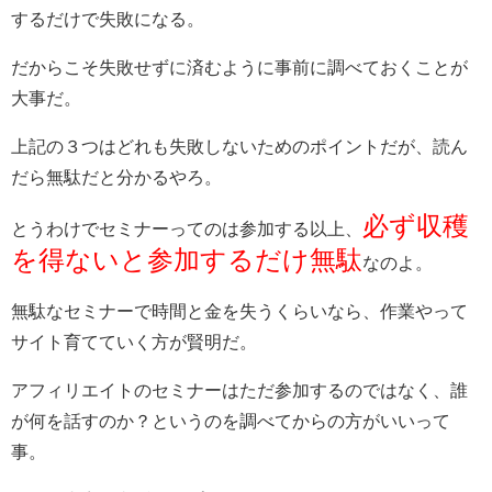
するだけで失敗になる。
だからこそ失敗せずに済むように事前に調べておくことが
大事だ。
上記の３つはどれも失敗しないためのポイントだが、読ん
だら無駄だと分かるやろ。
必ず収穫
とうわけでセミナーってのは参加する以上、
を得ないと参加するだけ無駄
なのよ。
無駄なセミナーで時間と金を失うくらいなら、作業やって
サイト育てていく方が賢明だ。
アフィリエイトのセミナーはただ参加するのではなく、誰
が何を話すのか？というのを調べてからの方がいいって
事。