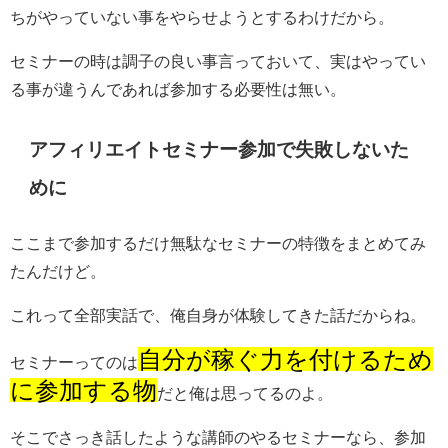
ちがやっていない事をやらせようとするわけだから。
セミナーの時は調子の良い事言っておいて、実はやってい
る事が違うんであれば参加する必要性は無い。
アフィリエイトセミナー参加で失敗しないた
めに
ここまで参加するだけ無駄なセミナーの特徴をまとめてみ
たんだけど。
これって全部実話で、俺自身が体験してきた話だからね。
自分が稼ぐ力を付けるため
セミナーってのは
に参加する物
だと俺は思ってるのよ。
そこでさっき話したような講師のやるセミナーなら、参加