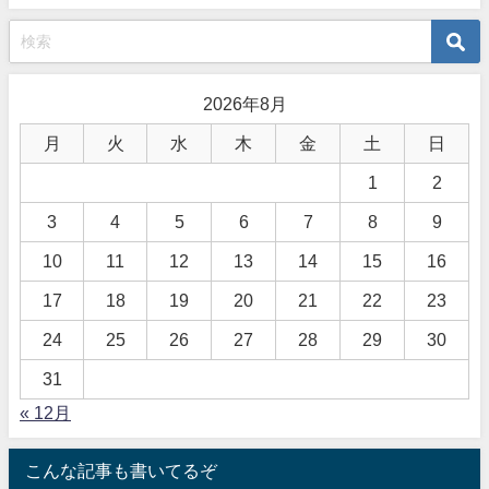
2026年8月
月
火
水
木
金
土
日
1
2
3
4
5
6
7
8
9
10
11
12
13
14
15
16
17
18
19
20
21
22
23
24
25
26
27
28
29
30
31
« 12月
こんな記事も書いてるぞ