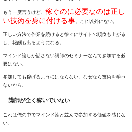
稼ぐのに必要なのは正し
もう一度言うけど、
い技術を身に付ける事
。これ以外にない。
正しい方法で作業を続けると徐々にサイトの順位も上がる
し、報酬も出るようになる。
マインド論しか話さない講師のセミナーなんて参加する必
要はない。
参加しても稼げるようにはならない。なぜなら技術を学べ
ないから。
講師が全く稼いでいない
これは俺の中でマインド論と並んで参加する価値を感じな
い。