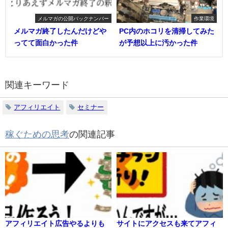
メルマガの公開バックナンバー
作業環境
メルマガ終了したんだけどや
PC内のホコリを清掃してみた
ってて面白かった件
が予想以上に汚かった件
関連キーワード
アフィリエイト
セミナー
稼ぐための思考
の関連記事
アフィリエイト広告やるよりも
サイトにアクセスも来てアフィ