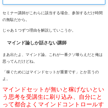
セミナー講師がこれらに該当する場合、参加するだけ時間
の無駄だから。
じゃあ１つずつ理由を解説していこうか。
マインド論しか話さない講師
まあ出たよ、マインド論。これが一番クソ喰らえだと俺は
思ってんだけどね。
「稼ぐためにはマインドセットが重要です」とか言うの
よ。
マインドセットが無いと稼げないとい
う思考を受講生に刷り込み、自分にと
って都合よくマインドコントロールす