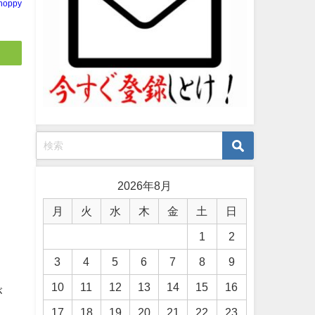
noppy
2026年8月
月
火
水
木
金
土
日
1
2
3
4
5
6
7
8
9
10
11
12
13
14
15
16
が
17
18
19
20
21
22
23