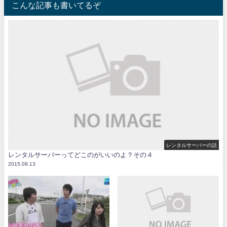
こんな記事も書いてるぞ
レンタルサーバーの話
レンタルサーバーってどこのがいいのよ？その４
2015.09.13