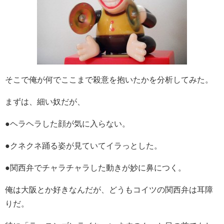
そこで俺が何でここまで殺意を抱いたかを分析してみた。
まずは、細い奴だが、
●ヘラヘラした顔が気に入らない。
●クネクネ踊る姿が見ていてイラっとした。
●関西弁でチャラチャラした動きが妙に鼻につく。
俺は大阪とか好きなんだが、どうもコイツの関西弁は耳障
りだ。