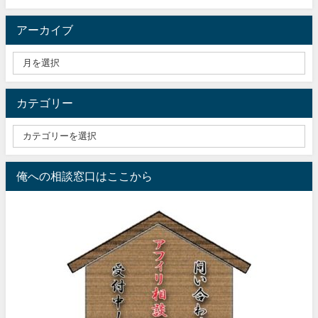
アーカイブ
カテゴリー
俺への相談窓口はここから