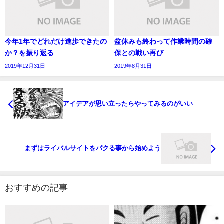
今年1年でどれだけ進歩できたの
盆休みも終わって作業時間の確
か？を振り返る
保との戦い再び
2019年12月31日
2019年8月31日
アイデアが思い立ったらやってみるのがいい
まずはライバルサイトをパクる事から始めよう
おすすめの記事