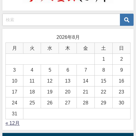
2026年8月
月
火
水
木
金
土
日
1
2
3
4
5
6
7
8
9
10
11
12
13
14
15
16
17
18
19
20
21
22
23
24
25
26
27
28
29
30
31
« 12月