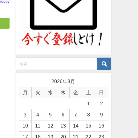
noppy
2026年8月
月
火
水
木
金
土
日
1
2
3
4
5
6
7
8
9
10
11
12
13
14
15
16
17
18
19
20
21
22
23