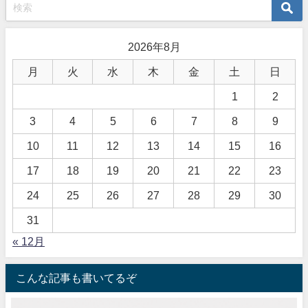
2026年8月
月
火
水
木
金
土
日
1
2
3
4
5
6
7
8
9
10
11
12
13
14
15
16
17
18
19
20
21
22
23
24
25
26
27
28
29
30
31
« 12月
こんな記事も書いてるぞ