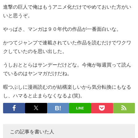
進撃の巨人で俺はもうアニメ化だけでやめておいた方がい
いと思うぞ。
やっぱさ、マンガは９０年代の作品が一番面白いな。
かつてジャンプで連載されていた作品を読むだけでワクワ
クしていたのを思い出した。
うしおととらはサンデーだけどな。今俺が毎週買って読ん
でいるのはヤンマガだけだね。
暇つぶしに漫画読むのが結構楽しいから気分転換にもなる
し、ハマると止まらなくなるよ(笑)。
LINE
この記事を書いた人