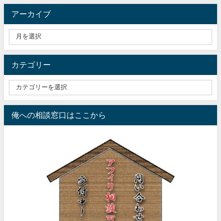
アーカイブ
カテゴリー
俺への相談窓口はここから