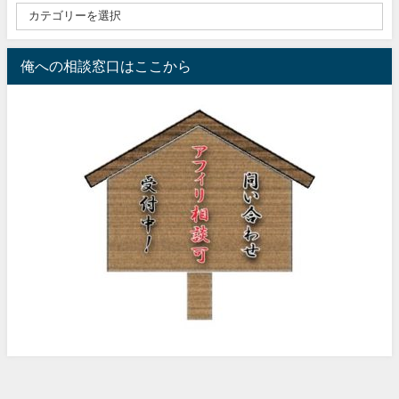
俺への相談窓口はここから