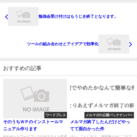
勉強会受け付けはもうじき終了となります。
ツールの組み合わせとアイデアで効率化
おすすめの記事
ワードプレス
メルマガの公開バックナンバー
そのうちＷＰのインストールマ
メルマガ終了したんだけどやっ
ニュアル作ります
てて面白かった件
今ねやっとワードプレスのサテライト作成
はい、こんにちは。 何年振りかにこのブ