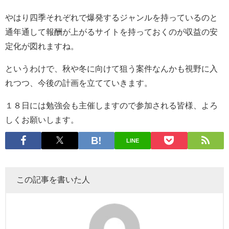
やはり四季それぞれで爆発するジャンルを持っているのと
通年通して報酬が上がるサイトを持っておくのが収益の安
定化が図れますね。
というわけで、秋や冬に向けて狙う案件なんかも視野に入
れつつ、今後の計画を立てていきます。
１８日には勉強会も主催しますので参加される皆様、よろ
しくお願いします。
LINE
この記事を書いた人