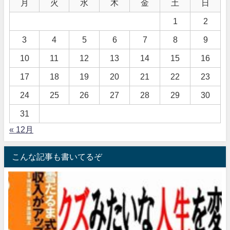
月
火
水
木
金
土
日
1
2
3
4
5
6
7
8
9
10
11
12
13
14
15
16
17
18
19
20
21
22
23
24
25
26
27
28
29
30
31
« 12月
こんな記事も書いてるぞ