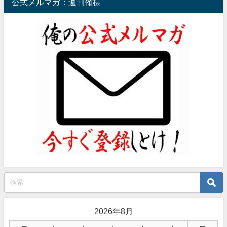
公式メルマガ：週刊俺様
2026年8月