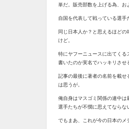
単だ。販売部数を上げる為、お
自国を代表して戦っている選手
同じ日本人か？と思えるほどの
けど。
特にヤフーニュースに出てくる
書いたのか実名でハッキリさせ
記事の最後に著者の名前を載せ
は思うが。
俺自身はマスゴミ関係の連中は
選手たちが不憫に思えてならな
でもまあ、これが今の日本のメ