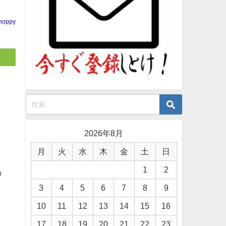
noppy
ッ
2026年8月
月
火
水
木
金
土
日
1
2
の
3
4
5
6
7
8
9
10
11
12
13
14
15
16
と
17
18
19
20
21
22
23