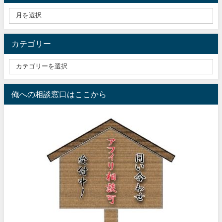
カテゴリー
俺への相談窓口はここから