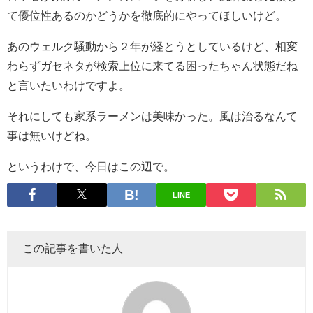
て優位性あるのかどうかを徹底的にやってほしいけど。
あのウェルク騒動から２年が経とうとしているけど、相変
わらずガセネタが検索上位に来てる困ったちゃん状態だね
と言いたいわけですよ。
それにしても家系ラーメンは美味かった。風は治るなんて
事は無いけどね。
というわけで、今日はこの辺で。
LINE
この記事を書いた人