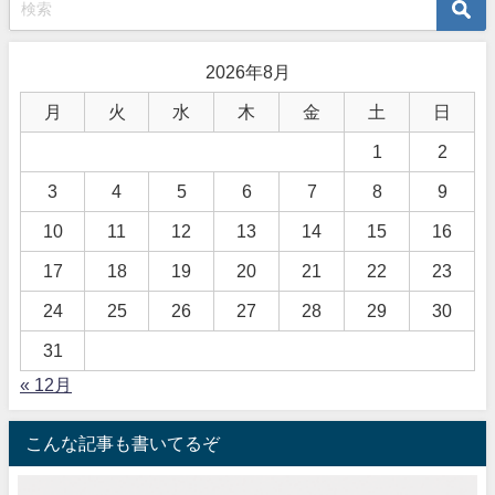
2026年8月
月
火
水
木
金
土
日
1
2
3
4
5
6
7
8
9
10
11
12
13
14
15
16
17
18
19
20
21
22
23
24
25
26
27
28
29
30
31
« 12月
こんな記事も書いてるぞ