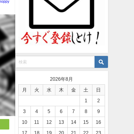
noppy
2026年8月
月
火
水
木
金
土
日
1
2
3
4
5
6
7
8
9
10
11
12
13
14
15
16
17
18
19
20
21
22
23