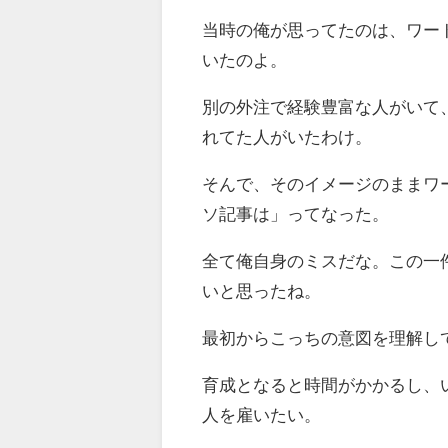
当時の俺が思ってたのは、ワー
いたのよ。
別の外注で経験豊富な人がいて
れてた人がいたわけ。
そんで、そのイメージのままワ
ソ記事は」ってなった。
全て俺自身のミスだな。この一
いと思ったね。
最初からこっちの意図を理解し
育成となると時間がかかるし、
人を雇いたい。