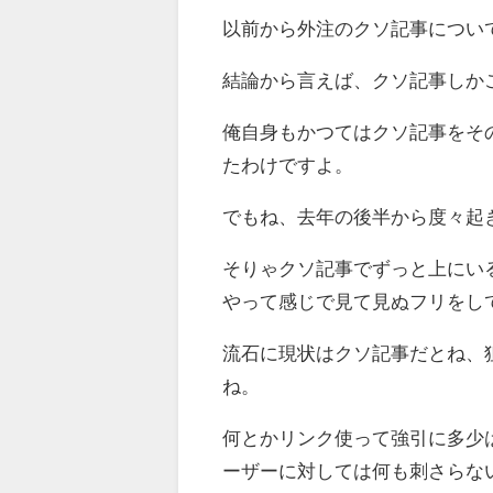
以前から外注のクソ記事につい
結論から言えば、クソ記事しか
俺自身もかつてはクソ記事をそ
たわけですよ。
でもね、去年の後半から度々起
そりゃクソ記事でずっと上にい
やって感じで見て見ぬフリをし
流石に現状はクソ記事だとね、
ね。
何とかリンク使って強引に多少
ーザーに対しては何も刺さらな