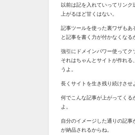
以前は記を入れていってリンク
上がるほど甘くはない。
記事ツールを使った裏ワザもあ
と記事を書く力が付かなくなる
強引にドメインパワー使ってク
それはちゃんとサイトが作れる
うよ。
長くサイトを生き残り続けさせ
何でこんな記事が上がってくる
よ。
自分のイメージした通りの記事
が納品されるからね。