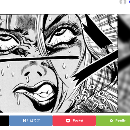
はてブ
Pocket
Feedly