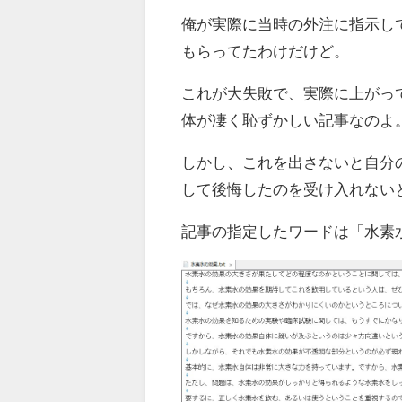
俺が実際に当時の外注に指示し
もらってたわけだけど。
これが大失敗で、実際に上がっ
体が凄く恥ずかしい記事なのよ
しかし、これを出さないと自分
して後悔したのを受け入れない
記事の指定したワードは「水素