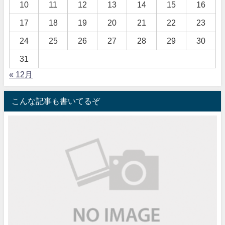
10
11
12
13
14
15
16
17
18
19
20
21
22
23
24
25
26
27
28
29
30
31
« 12月
こんな記事も書いてるぞ