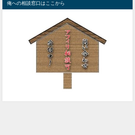
俺への相談窓口はここから