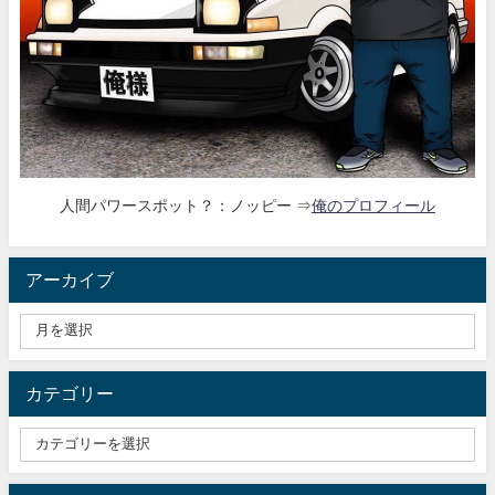
人間パワースポット？：ノッピー ⇒
俺のプロフィール
アーカイブ
カテゴリー