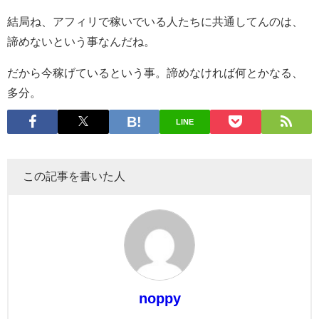
結局ね、アフィリで稼いでいる人たちに共通してんのは、
諦めないという事なんだね。
だから今稼げているという事。諦めなければ何とかなる、
多分。
LINE
この記事を書いた人
noppy