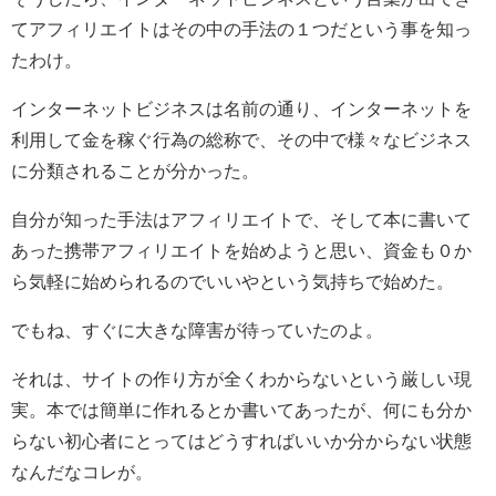
てアフィリエイトはその中の手法の１つだという事を知っ
たわけ。
インターネットビジネスは名前の通り、インターネットを
利用して金を稼ぐ行為の総称で、その中で様々なビジネス
に分類されることが分かった。
自分が知った手法はアフィリエイトで、そして本に書いて
あった携帯アフィリエイトを始めようと思い、資金も０か
ら気軽に始められるのでいいやという気持ちで始めた。
でもね、すぐに大きな障害が待っていたのよ。
それは、サイトの作り方が全くわからないという厳しい現
実。本では簡単に作れるとか書いてあったが、何にも分か
らない初心者にとってはどうすればいいか分からない状態
なんだなコレが。