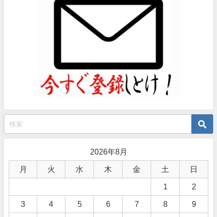
2026年8月
月
火
水
木
金
土
日
1
2
3
4
5
6
7
8
9