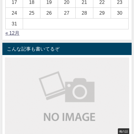
17
18
19
20
21
22
23
24
25
26
27
28
29
30
31
« 12月
こんな記事も書いてるぞ
俺の話