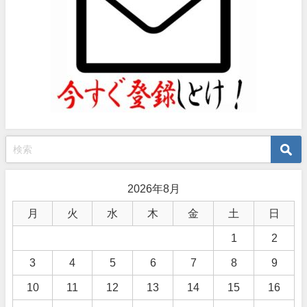
2026年8月
月
火
水
木
金
土
日
1
2
3
4
5
6
7
8
9
10
11
12
13
14
15
16