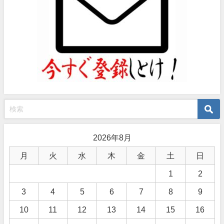
2026年8月
月
火
水
木
金
土
日
1
2
3
4
5
6
7
8
9
10
11
12
13
14
15
16