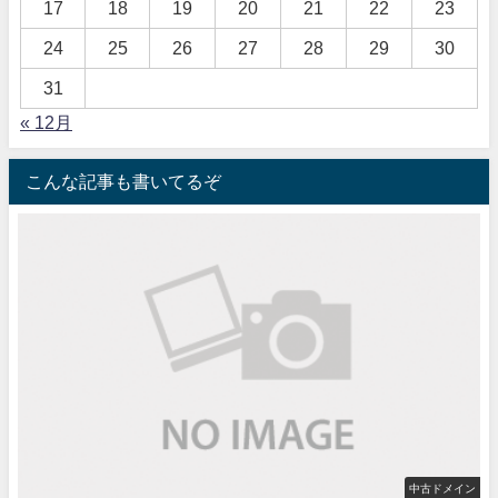
17
18
19
20
21
22
23
24
25
26
27
28
29
30
31
« 12月
こんな記事も書いてるぞ
中古ドメイン