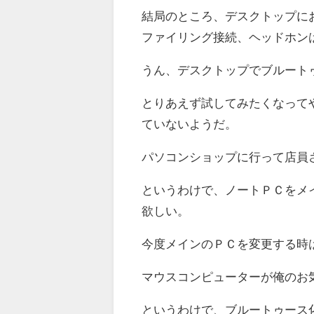
結局のところ、デスクトップに
ファイリング接続、ヘッドホン
うん、デスクトップでブルート
とりあえず試してみたくなって
ていないようだ。
パソコンショップに行って店員
というわけで、ノートＰＣをメ
欲しい。
今度メインのＰＣを変更する時
マウスコンピューターが俺のお
というわけで、ブルートゥース