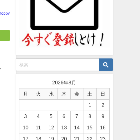
noppy
ル
2026年8月
月
火
水
木
金
土
日
1
2
3
4
5
6
7
8
9
よ
10
11
12
13
14
15
16
17
18
19
20
21
22
23