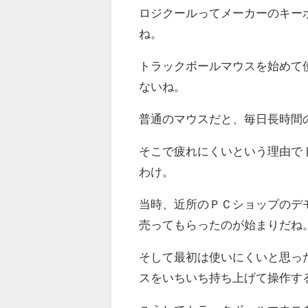
ロジクールってメーカーのキー
ね。
トラックボールマウスを始めて
ないね。
普通のマウスだと、毎日長時間
そこで疲れにくいという理由で
わけ。
当時、近所のＰＣショップのデ
売ってもらったのが始まりだね
そして最初は使いにくいと思っ
スをいちいち持ち上げて操作す