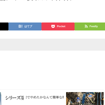
はてブ
Pocket
Feedly