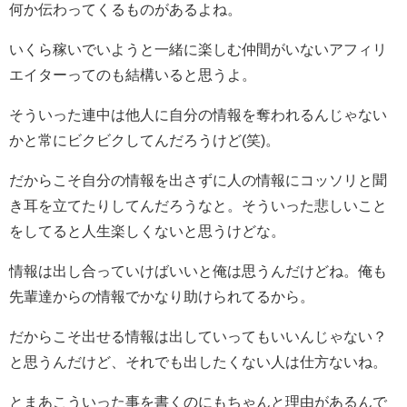
何か伝わってくるものがあるよね。
いくら稼いでいようと一緒に楽しむ仲間がいないアフィリ
エイターってのも結構いると思うよ。
そういった連中は他人に自分の情報を奪われるんじゃない
かと常にビクビクしてんだろうけど(笑)。
だからこそ自分の情報を出さずに人の情報にコッソリと聞
き耳を立てたりしてんだろうなと。そういった悲しいこと
をしてると人生楽しくないと思うけどな。
情報は出し合っていけばいいと俺は思うんだけどね。俺も
先輩達からの情報でかなり助けられてるから。
だからこそ出せる情報は出していってもいいんじゃない？
と思うんだけど、それでも出したくない人は仕方ないね。
とまあこういった事を書くのにもちゃんと理由があるんで