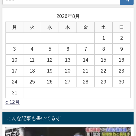
2026年8月
月
火
水
木
金
土
日
1
2
3
4
5
6
7
8
9
10
11
12
13
14
15
16
17
18
19
20
21
22
23
24
25
26
27
28
29
30
31
« 12月
こんな記事も書いてるぞ