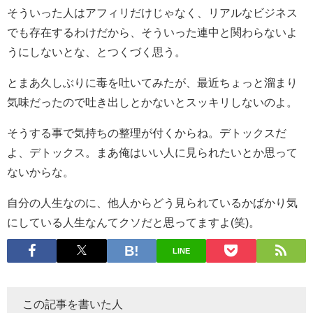
そういった人はアフィリだけじゃなく、リアルなビジネス
でも存在するわけだから、そういった連中と関わらないよ
うにしないとな、とつくづく思う。
とまあ久しぶりに毒を吐いてみたが、最近ちょっと溜まり
気味だったので吐き出しとかないとスッキリしないのよ。
そうする事で気持ちの整理が付くからね。デトックスだ
よ、デトックス。まあ俺はいい人に見られたいとか思って
ないからな。
自分の人生なのに、他人からどう見られているかばかり気
にしている人生なんてクソだと思ってますよ(笑)。
LINE
この記事を書いた人