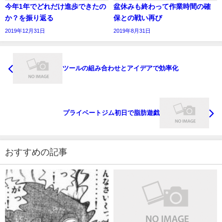
今年1年でどれだけ進歩できたの
盆休みも終わって作業時間の確
か？を振り返る
保との戦い再び
2019年12月31日
2019年8月31日
ツールの組み合わせとアイデアで効率化
プライベートジム初日で脂肪遊戯
おすすめの記事