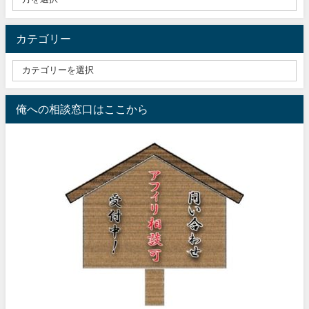
カテゴリー
俺への相談窓口はここから