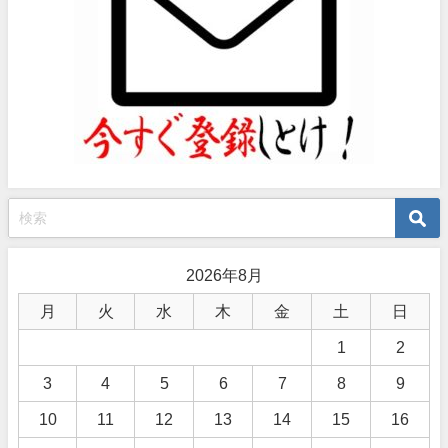
2026年8月
月
火
水
木
金
土
日
1
2
3
4
5
6
7
8
9
10
11
12
13
14
15
16