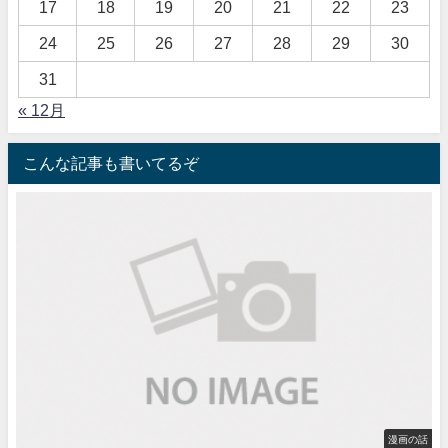
17
18
19
20
21
22
23
24
25
26
27
28
29
30
31
« 12月
こんな記事も書いてるぞ
漫画の話