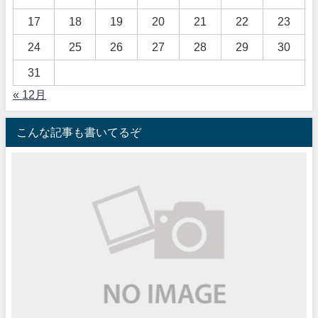
17
18
19
20
21
22
23
24
25
26
27
28
29
30
31
« 12月
こんな記事も書いてるぞ