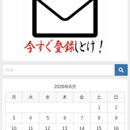
2026年8月
月
火
水
木
金
土
日
1
2
3
4
5
6
7
8
9
10
11
12
13
14
15
16