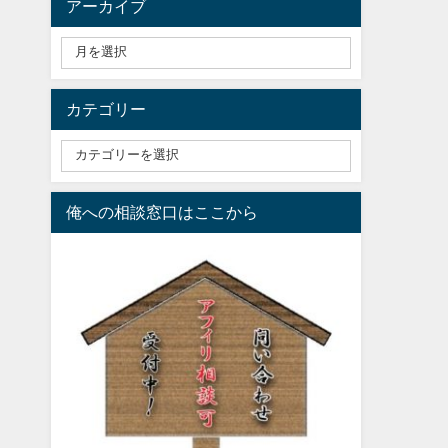
アーカイブ
カテゴリー
俺への相談窓口はここから