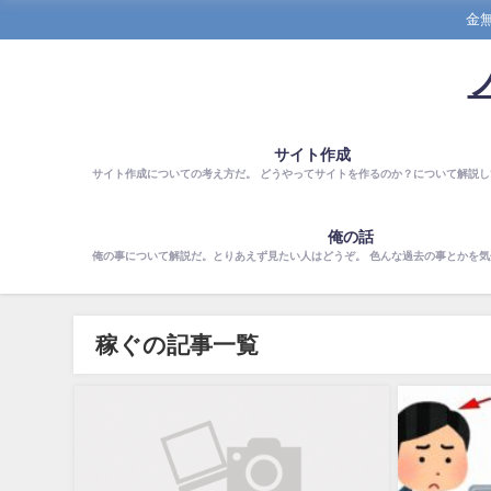
金
サイト作成
サイト作成についての考え方だ。 どうやってサイトを作るのか？について解説し
俺の話
俺の事について解説だ。とりあえず見たい人はどうぞ。 色んな過去の事とかを
稼ぐの記事一覧