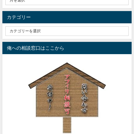
カテゴリー
俺への相談窓口はここから