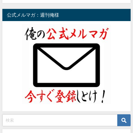
公式メルマガ：週刊俺様