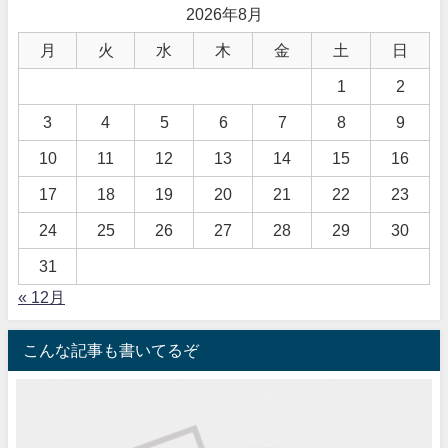
2026年8月
月
火
水
木
金
土
日
1
2
3
4
5
6
7
8
9
10
11
12
13
14
15
16
17
18
19
20
21
22
23
24
25
26
27
28
29
30
31
« 12月
こんな記事も書いてるぞ