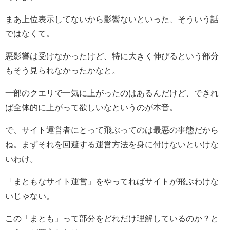
まあ上位表示してないから影響ないといった、そういう話
ではなくて。
悪影響は受けなかったけど、特に大きく伸びるという部分
もそう見られなかったかなと。
一部のクエリで一気に上がったのはあるんだけど、できれ
ば全体的に上がって欲しいなというのが本音。
で、サイト運営者にとって飛ぶってのは最悪の事態だから
ね。まずそれを回避する運営方法を身に付けないといけな
いわけ。
「まともなサイト運営」をやってればサイトが飛ぶわけな
いじゃない。
この「まとも」って部分をどれだけ理解しているのか？と