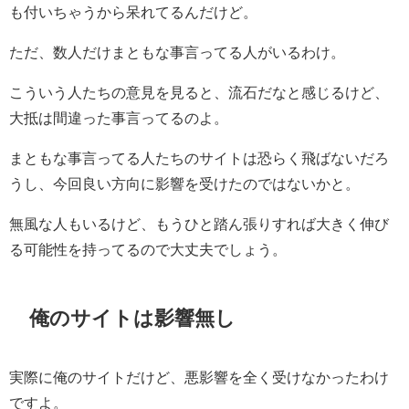
も付いちゃうから呆れてるんだけど。
ただ、数人だけまともな事言ってる人がいるわけ。
こういう人たちの意見を見ると、流石だなと感じるけど、
大抵は間違った事言ってるのよ。
まともな事言ってる人たちのサイトは恐らく飛ばないだろ
うし、今回良い方向に影響を受けたのではないかと。
無風な人もいるけど、もうひと踏ん張りすれば大きく伸び
る可能性を持ってるので大丈夫でしょう。
俺のサイトは影響無し
実際に俺のサイトだけど、悪影響を全く受けなかったわけ
ですよ。