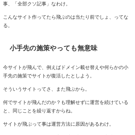
事、「全部クソ記事」なわけ。
こんなサイト作ってたら飛ぶのは当たり前でしょ、ってな
る。
小手先の施策やっても無意味
今サイトが飛んで、例えばドメイン載せ替えや何らかの小
手先の施策でサイトが復活したとしよう。
そういうサイトってさ、また飛ぶから。
何でサイトが飛んだのか？も理解せずに運営を続けている
と、同じことを繰り返すからね。
サイトが飛ぶって事は運営方法に原因があるわけ。