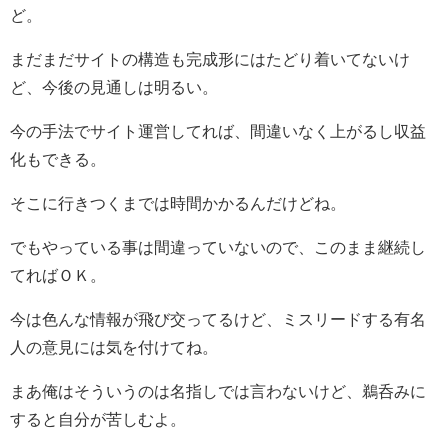
ど。
まだまだサイトの構造も完成形にはたどり着いてないけ
ど、今後の見通しは明るい。
今の手法でサイト運営してれば、間違いなく上がるし収益
化もできる。
そこに行きつくまでは時間かかるんだけどね。
でもやっている事は間違っていないので、このまま継続し
てればＯＫ。
今は色んな情報が飛び交ってるけど、ミスリードする有名
人の意見には気を付けてね。
まあ俺はそういうのは名指しでは言わないけど、鵜呑みに
すると自分が苦しむよ。