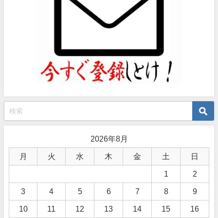
2026年8月
月
火
水
木
金
土
日
1
2
3
4
5
6
7
8
9
10
11
12
13
14
15
16