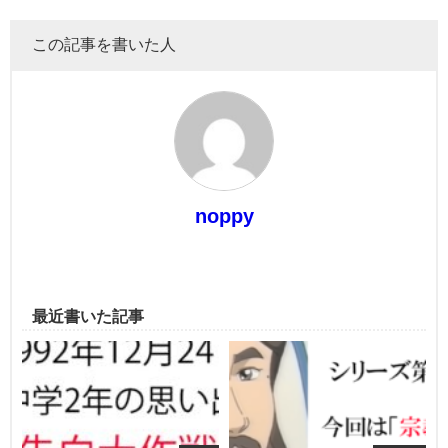
この記事を書いた人
noppy
最近書いた記事