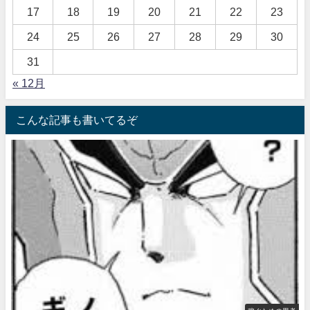
17
18
19
20
21
22
23
24
25
26
27
28
29
30
31
« 12月
こんな記事も書いてるぞ