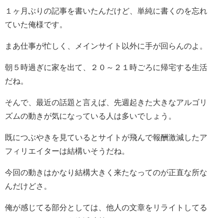
１ヶ月ぶりの記事を書いたんだけど、単純に書くのを忘れ
ていた俺様です。
まあ仕事が忙しく、メインサイト以外に手が回らんのよ。
朝５時過ぎに家を出て、２０～２１時ごろに帰宅する生活
だね。
そんで、最近の話題と言えば、先週起きた大きなアルゴリ
ズムの動きが気になっている人は多いでしょう。
既につぶやきを見ているとサイトが飛んで報酬激減したア
フィリエイターは結構いそうだね。
今回の動きはかなり結構大きく来たなってのが正直な所な
んだけどさ。
俺が感じてる部分としては、他人の文章をリライトしてる