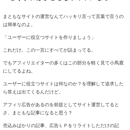
まともなサイトの運営なんてハッキリ言って言葉で言うの
は簡単なのよ。
「ユーザーに役立つサイトを作りましょう」
これだけ。この一言にすべてが詰まってる。
でもアフィリエイターの多くはこの部分を軽く見て小馬鹿
にしてるよね。
ユーザーに役立つサイトは何なのか？を理解して追求した
ら答えは出てくるんだけど。
アフィリ広告があるのを前提としてサイト運営してると
さ、まともな記事になると思う？
売込みばかりの記事、広告ＬＰをリライトしただけの記