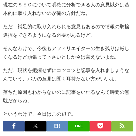
現在のＳＥＯについて明確に分析できる人の意見以外は基
本的に取り入れないのが俺の方針だね。
ただ、補足的に取り入れられる意見もあるので情報の取捨
選択をできるようになる必要があるけど。
そんなわけで、今後もアフィリエイターの生き残りは厳し
くなるけど頑張って下さいとしか今は言えないよね。
ただ、現状を把握せずにコツコツと記事を入れましょうな
んていう、バカの意見は聞く耳持たない方がいいよ。
落ちた原因もわからないのに記事をいれるなんて時間の無
駄だからね。
というわけで、今日はこの辺で。
LINE