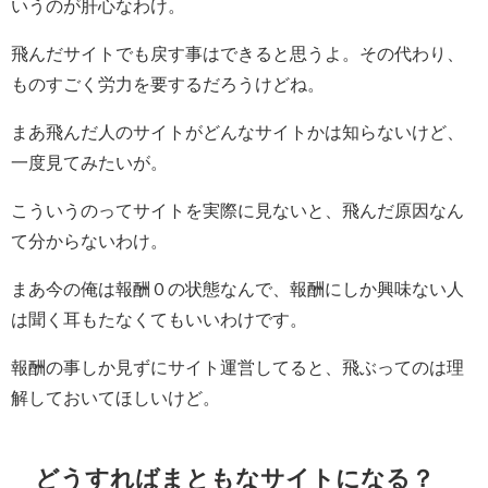
いうのが肝心なわけ。
飛んだサイトでも戻す事はできると思うよ。その代わり、
ものすごく労力を要するだろうけどね。
まあ飛んだ人のサイトがどんなサイトかは知らないけど、
一度見てみたいが。
こういうのってサイトを実際に見ないと、飛んだ原因なん
て分からないわけ。
まあ今の俺は報酬０の状態なんで、報酬にしか興味ない人
は聞く耳もたなくてもいいわけです。
報酬の事しか見ずにサイト運営してると、飛ぶってのは理
解しておいてほしいけど。
どうすればまともなサイトになる？