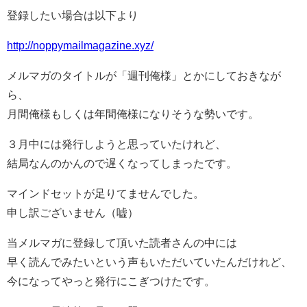
登録したい場合は以下より
http://noppymailmagazine.xyz/
メルマガのタイトルが「週刊俺様」とかにしておきなが
ら、
月間俺様もしくは年間俺様になりそうな勢いです。
３月中には発行しようと思っていたけれど、
結局なんのかんので遅くなってしまったです。
マインドセットが足りてませんでした。
申し訳ございません（嘘）
当メルマガに登録して頂いた読者さんの中には
早く読んでみたいという声もいただいていたんだけれど、
今になってやっと発行にこぎつけたです。