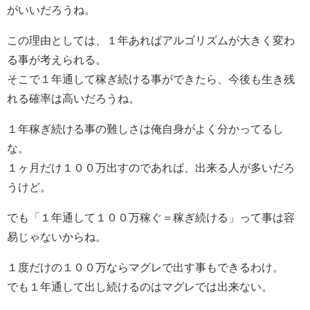
がいいだろうね。
この理由としては、１年あればアルゴリズムが大きく変わ
る事が考えられる。
そこで１年通して稼ぎ続ける事ができたら、今後も生き残
れる確率は高いだろうね。
１年稼ぎ続ける事の難しさは俺自身がよく分かってるし
な。
１ヶ月だけ１００万出すのであれば、出来る人が多いだろ
うけど。
でも「１年通して１００万稼ぐ＝稼ぎ続ける」って事は容
易じゃないからね。
１度だけの１００万ならマグレで出す事もできるわけ。
でも１年通して出し続けるのはマグレでは出来ない。