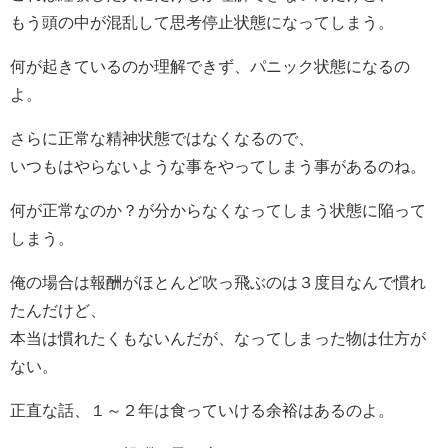
もう頭の中が混乱して思考停止状態になってしまう。
何が起きているのか理解できず、パニック状態になるの
よ。
さらに正常な精神状態ではなくなるので、
いつもはやらないような事をやってしまう事があるのね。
何が正常なのか？が分からなくなってしまう状態に陥って
しまう。
俺の場合は報酬がほとんど吹っ飛ぶのは３度目なんで慣れ
たんだけど、
本当は慣れたくもないんだが、なってしまった物は仕方が
ない。
正直な話、１～２年は食っていける余裕はあるのよ。