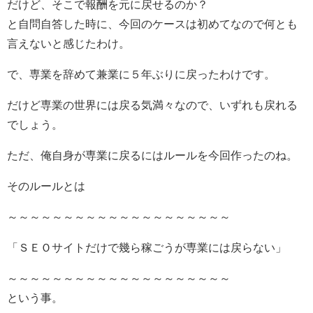
だけど、そこで報酬を元に戻せるのか？
と自問自答した時に、今回のケースは初めてなので何とも
言えないと感じたわけ。
で、専業を辞めて兼業に５年ぶりに戻ったわけです。
だけど専業の世界には戻る気満々なので、いずれも戻れる
でしょう。
ただ、俺自身が専業に戻るにはルールを今回作ったのね。
そのルールとは
～～～～～～～～～～～～～～～～～～～～
「ＳＥＯサイトだけで幾ら稼ごうが専業には戻らない」
～～～～～～～～～～～～～～～～～～～～
という事。