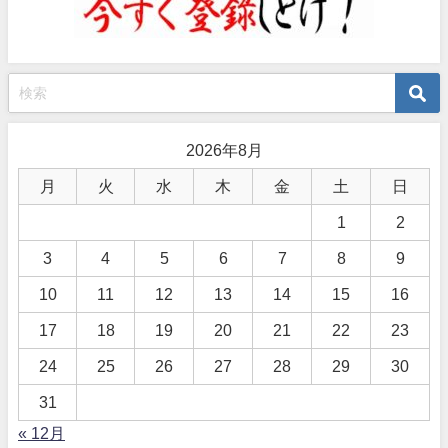
2026年8月
月
火
水
木
金
土
日
1
2
3
4
5
6
7
8
9
10
11
12
13
14
15
16
17
18
19
20
21
22
23
24
25
26
27
28
29
30
31
« 12月