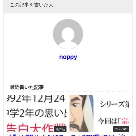
この記事を書いた人
noppy
最近書いた記事
俺の話
ChatGPT