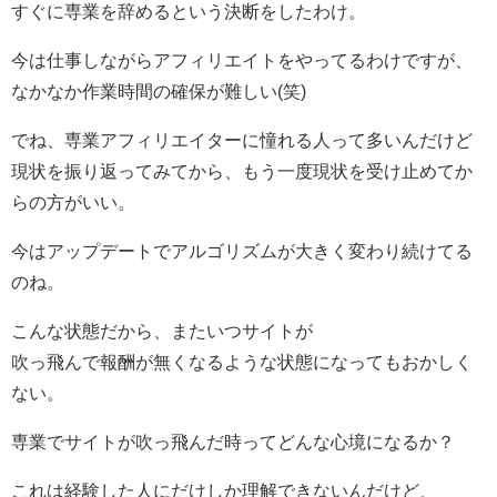
すぐに専業を辞めるという決断をしたわけ。
今は仕事しながらアフィリエイトをやってるわけですが、
なかなか作業時間の確保が難しい(笑)
でね、専業アフィリエイターに憧れる人って多いんだけど
現状を振り返ってみてから、もう一度現状を受け止めてか
らの方がいい。
今はアップデートでアルゴリズムが大きく変わり続けてる
のね。
こんな状態だから、またいつサイトが
吹っ飛んで報酬が無くなるような状態になってもおかしく
ない。
専業でサイトが吹っ飛んだ時ってどんな心境になるか？
これは経験した人にだけしか理解できないんだけど、