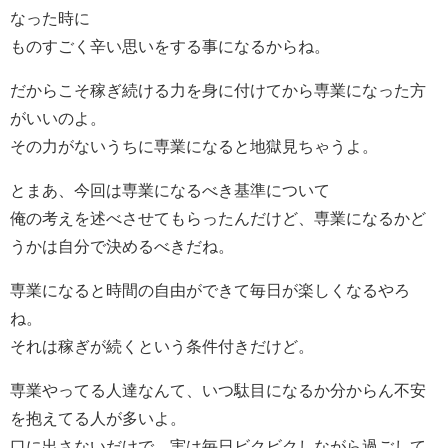
なった時に
ものすごく辛い思いをする事になるからね。
だからこそ稼ぎ続ける力を身に付けてから専業になった方
がいいのよ。
その力がないうちに専業になると地獄見ちゃうよ。
とまあ、今回は専業になるべき基準について
俺の考えを述べさせてもらったんだけど、専業になるかど
うかは自分で決めるべきだね。
専業になると時間の自由ができて毎日が楽しくなるやろ
ね。
それは稼ぎが続くという条件付きだけど。
専業やってる人達なんて、いつ駄目になるか分からん不安
を抱えてる人が多いよ。
口に出さないだけで、実は毎日ビクビクしながら過ごして