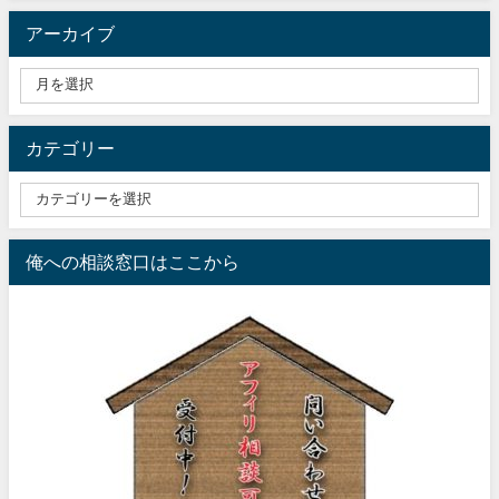
アーカイブ
カテゴリー
俺への相談窓口はここから