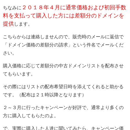
２０１８年４月に通常価格および初回手数
ちなみに
料を支払って購入した方には差額分のドメインを
提供
します。
こちらからは連絡しませんので、販売時のメールに返信で
「ドメイン価格の差額分の請求」という件名でメールくだ
さい。
購入価格に応じて差額分の中古ドメインリストを配布させ
てもらいます。
その際にはリストの配布希望日時を添えてくれると助かる
です。（配布は２１時以降となります）
２～３月に行ったキャンペーンが好評で、通常より多くの
方に購入してもらたのよ。
で、実際に購入した人達に聞いてみたら、キャンペーン価