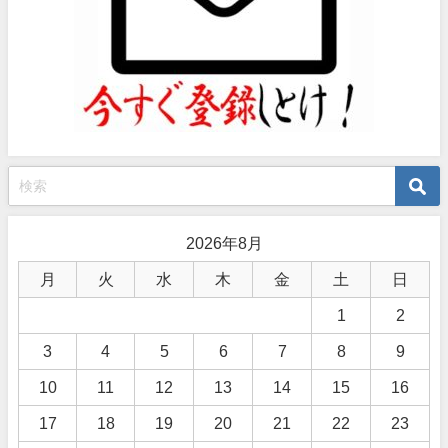
2026年8月
月
火
水
木
金
土
日
1
2
3
4
5
6
7
8
9
10
11
12
13
14
15
16
17
18
19
20
21
22
23