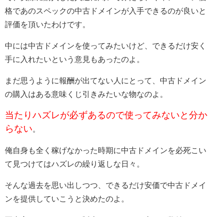
格であのスペックの中古ドメインが入手できるのが良いと
評価を頂いたわけです。
中には中古ドメインを使ってみたいけど、できるだけ安く
手に入れたいという意見もあったのよ。
まだ思うように報酬が出てない人にとって、中古ドメイン
の購入はある意味くじ引きみたいな物なのよ。
当たりハズレが必ずあるので使ってみないと分か
らない
。
俺自身も全く稼げなかった時期に中古ドメインを必死こい
て見つけてはハズレの繰り返しな日々。
そんな過去を思い出しつつ、できるだけ安価で中古ドメイ
ンを提供していこうと決めたのよ。