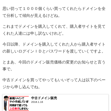
思い切って１０００個くらい買ってくれたらドメインを全
て分析して傾向が見えるけどね。
これまでドメインを購入してくれて、購入者サイトを見て
くれた人達には申し訳ないけれど。
今日以降、ドメインを購入してくれた人から購入者サイト
の新しいログインＩＤとパスワードを渡していくですよ。
とまあ、今回のドメイン販売価格の変更のお知らせと言う
事で。
中古ドメインを買ってやってもいいぞって人は以下のペー
ジから申し込んでね。
中古ドメイン販売
2018.1.16