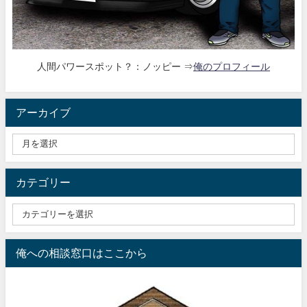
人間パワースポット？：ノッピー ⇒
俺のプロフィール
アーカイブ
カテゴリー
俺への相談窓口はここから